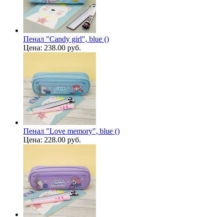
Пенал "Candy girl", blue ()
Цена:
238.00 руб.
Пенал "Love memory", blue ()
Цена:
228.00 руб.