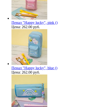
Пенал "Happy lucky", pink ()
Цена:
262.00 руб.
Пенал "Happy lucky", blue ()
Цена:
262.00 руб.