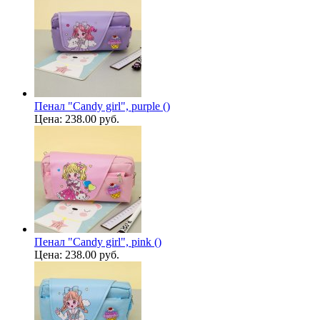
Пенал "Candy girl", purple ()
Цена:
238.00 руб.
Пенал "Candy girl", pink ()
Цена:
238.00 руб.