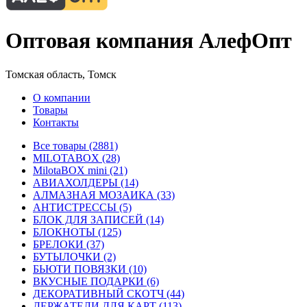
Оптовая компания АлефОпт
Томская область, Томск
О компании
Товары
Контакты
Все товары (2881)
MILOTABOX (28)
MilotaBOX mini (21)
АВИАХОЛДЕРЫ (14)
АЛМАЗНАЯ МОЗАИКА (33)
АНТИСТРЕССЫ (5)
БЛОК ДЛЯ ЗАПИСЕЙ (14)
БЛОКНОТЫ (125)
БРЕЛОКИ (37)
БУТЫЛОЧКИ (2)
БЬЮТИ ПОВЯЗКИ (10)
ВКУСНЫЕ ПОДАРКИ (6)
ДЕКОРАТИВНЫЙ СКОТЧ (44)
ДЕРЖАТЕЛИ ДЛЯ КАРТ (113)