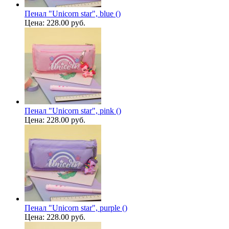
Пенал "Unicorn star", blue ()
Цена:
228.00 руб.
Пенал "Unicorn star", pink ()
Цена:
228.00 руб.
Пенал "Unicorn star", purple ()
Цена:
228.00 руб.