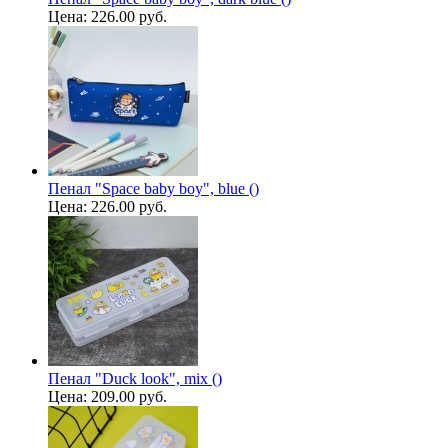
Цена:
226.00 руб.
Пенал "Space baby boy", blue ()
Цена:
226.00 руб.
Пенал "Duck look", mix ()
Цена:
209.00 руб.