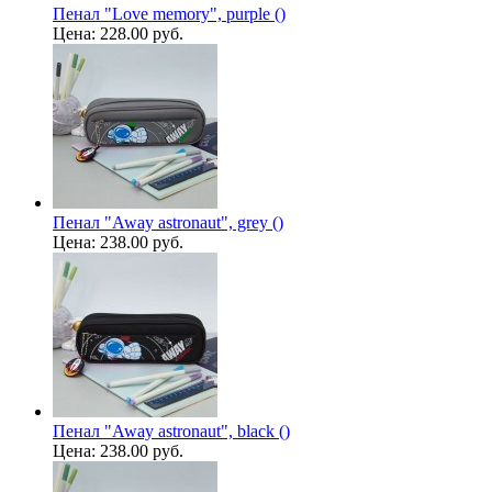
Пенал "Love memory", purple ()
Цена:
228.00 руб.
Пенал "Away astronaut", grey ()
Цена:
238.00 руб.
Пенал "Away astronaut", black ()
Цена:
238.00 руб.