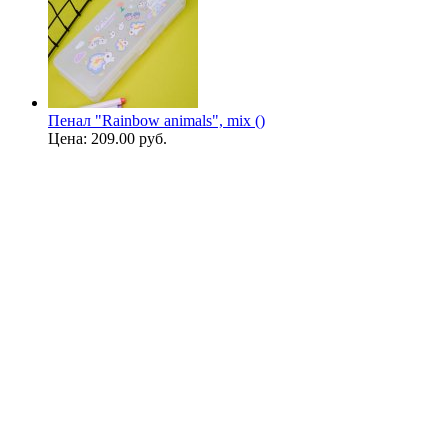
Пенал "Rainbow animals", mix ()
Цена:
209.00 руб.