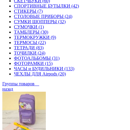
СКЕТЧБУКИ (60)
СПОРТИВНЫЕ БУТЫЛКИ (42)
СТИКЕРЫ (7)
СТОЛОВЫЕ ПРИБОРЫ (24)
СУМКИ ШОППЕРЫ (32)
СУМОЧКИ (1)
ТАМБЛЕРЫ (30)
ТЕРМОКРУЖКИ (9)
ТЕРМОСЫ (22)
ТЕТРАДИ (83)
ТОЧИЛКИ (24)
ФОТОАЛЬБОМЫ (31)
ФОТОРАМКИ (15)
ЧАСЫ и БУДИЛЬНИКИ (133)
ЧЕХЛЫ ДЛЯ Airpods (20)
Группы товаров
назад