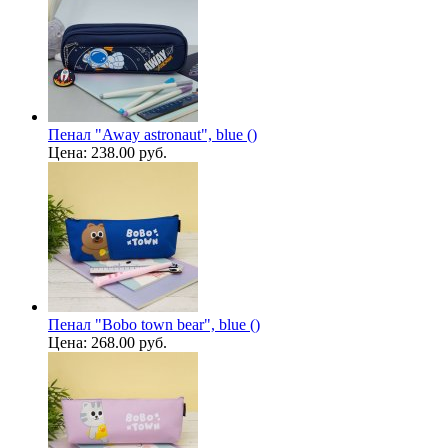
Пенал "Away astronaut", blue ()
Цена:
238.00 руб.
Пенал "Bobo town bear", blue ()
Цена:
268.00 руб.