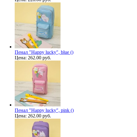
Пенал "Happy lucky", blue ()
Цена:
262.00 руб.
Пенал "Happy lucky", pink ()
Цена:
262.00 руб.