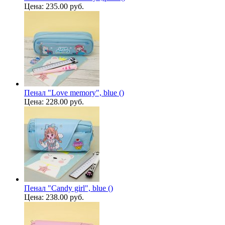
Цена:
235.00 руб.
Пенал "Love memory", blue ()
Цена:
228.00 руб.
Пенал "Candy girl", blue ()
Цена:
238.00 руб.