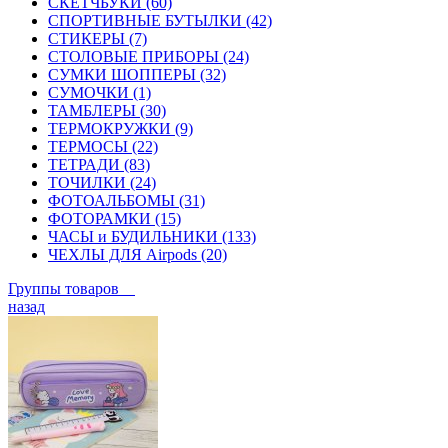
СКЕТЧБУКИ (60)
СПОРТИВНЫЕ БУТЫЛКИ (42)
СТИКЕРЫ (7)
СТОЛОВЫЕ ПРИБОРЫ (24)
СУМКИ ШОППЕРЫ (32)
СУМОЧКИ (1)
ТАМБЛЕРЫ (30)
ТЕРМОКРУЖКИ (9)
ТЕРМОСЫ (22)
ТЕТРАДИ (83)
ТОЧИЛКИ (24)
ФОТОАЛЬБОМЫ (31)
ФОТОРАМКИ (15)
ЧАСЫ и БУДИЛЬНИКИ (133)
ЧЕХЛЫ ДЛЯ Airpods (20)
Группы товаров
назад