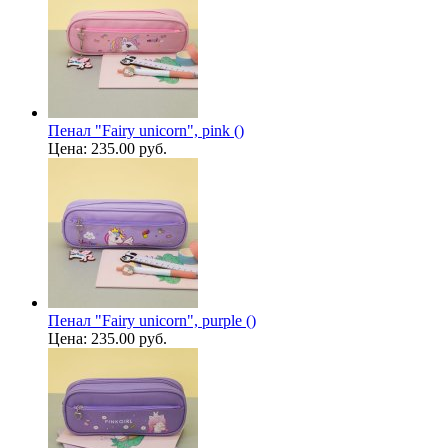
Пенал "Fairy unicorn", pink ()
Цена:
235.00 руб.
Пенал "Fairy unicorn", purple ()
Цена:
235.00 руб.