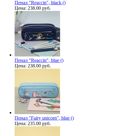
Пенал "Reaccin", black ()
Цена:
238.00 руб.
Пенал "Reaccin", blue ()
Цена:
238.00 руб.
Пенал "Fairy unicorn", blue ()
Цена:
235.00 руб.