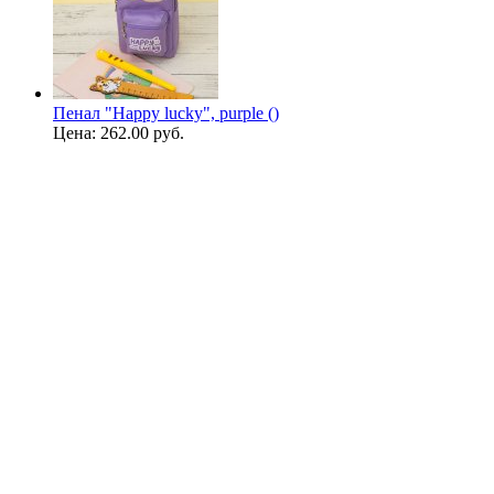
Пенал "Happy lucky", purple ()
Цена:
262.00 руб.