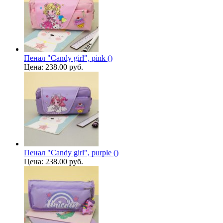
Пенал "Candy girl", pink ()
Цена:
238.00 руб.
Пенал "Candy girl", purple ()
Цена:
238.00 руб.