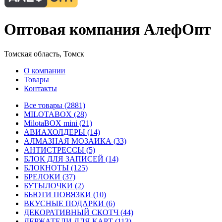
Оптовая компания АлефОпт
Томская область, Томск
О компании
Товары
Контакты
Все товары (2881)
MILOTABOX (28)
MilotaBOX mini (21)
АВИАХОЛДЕРЫ (14)
АЛМАЗНАЯ МОЗАИКА (33)
АНТИСТРЕССЫ (5)
БЛОК ДЛЯ ЗАПИСЕЙ (14)
БЛОКНОТЫ (125)
БРЕЛОКИ (37)
БУТЫЛОЧКИ (2)
БЬЮТИ ПОВЯЗКИ (10)
ВКУСНЫЕ ПОДАРКИ (6)
ДЕКОРАТИВНЫЙ СКОТЧ (44)
ДЕРЖАТЕЛИ ДЛЯ КАРТ (113)