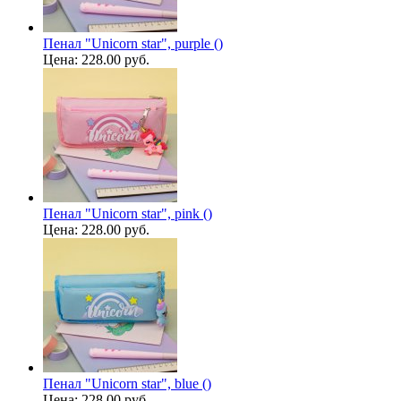
Пенал "Unicorn star", purple ()
Цена:
228.00 руб.
Пенал "Unicorn star", pink ()
Цена:
228.00 руб.
Пенал "Unicorn star", blue ()
Цена:
228.00 руб.