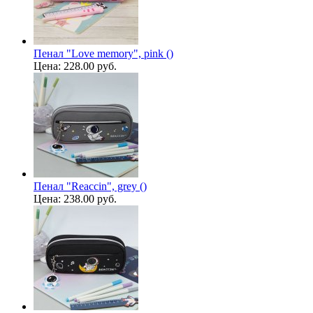
Пенал "Love memory", pink ()
Цена:
228.00 руб.
Пенал "Reaccin", grey ()
Цена:
238.00 руб.