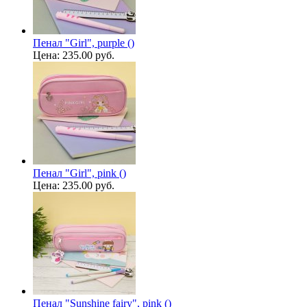
Пенал "Girl", purple ()
Цена:
235.00 руб.
Пенал "Girl", pink ()
Цена:
235.00 руб.
Пенал "Sunshine fairy", pink ()