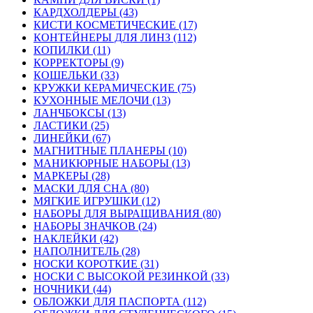
КАРДХОЛДЕРЫ (43)
КИСТИ КОСМЕТИЧЕСКИЕ (17)
КОНТЕЙНЕРЫ ДЛЯ ЛИНЗ (112)
КОПИЛКИ (11)
КОРРЕКТОРЫ (9)
КОШЕЛЬКИ (33)
КРУЖКИ КЕРАМИЧЕСКИЕ (75)
КУХОННЫЕ МЕЛОЧИ (13)
ЛАНЧБОКСЫ (13)
ЛАСТИКИ (25)
ЛИНЕЙКИ (67)
МАГНИТНЫЕ ПЛАНЕРЫ (10)
МАНИКЮРНЫЕ НАБОРЫ (13)
МАРКЕРЫ (28)
МАСКИ ДЛЯ СНА (80)
МЯГКИЕ ИГРУШКИ (12)
НАБОРЫ ДЛЯ ВЫРАЩИВАНИЯ (80)
НАБОРЫ ЗНАЧКОВ (24)
НАКЛЕЙКИ (42)
НАПОЛНИТЕЛЬ (28)
НОСКИ КОРОТКИЕ (31)
НОСКИ С ВЫСОКОЙ РЕЗИНКОЙ (33)
НОЧНИКИ (44)
ОБЛОЖКИ ДЛЯ ПАСПОРТА (112)