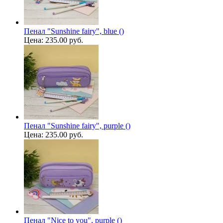
Пенал "Sunshine fairy", blue ()
Цена:
235.00 руб.
Пенал "Sunshine fairy", purple ()
Цена:
235.00 руб.
Пенал "Nice to you", purple ()