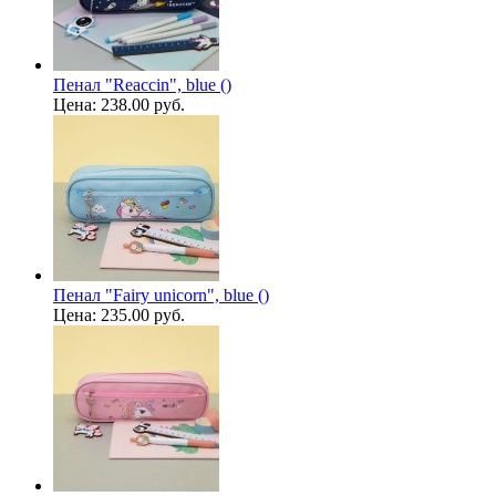
Пенал "Reaccin", blue ()
Цена:
238.00 руб.
Пенал "Fairy unicorn", blue ()
Цена:
235.00 руб.