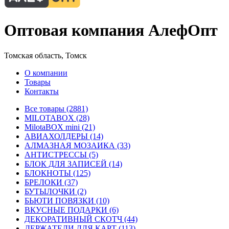
Оптовая компания АлефОпт
Томская область, Томск
О компании
Товары
Контакты
Все товары (2881)
MILOTABOX (28)
MilotaBOX mini (21)
АВИАХОЛДЕРЫ (14)
АЛМАЗНАЯ МОЗАИКА (33)
АНТИСТРЕССЫ (5)
БЛОК ДЛЯ ЗАПИСЕЙ (14)
БЛОКНОТЫ (125)
БРЕЛОКИ (37)
БУТЫЛОЧКИ (2)
БЬЮТИ ПОВЯЗКИ (10)
ВКУСНЫЕ ПОДАРКИ (6)
ДЕКОРАТИВНЫЙ СКОТЧ (44)
ДЕРЖАТЕЛИ ДЛЯ КАРТ (113)