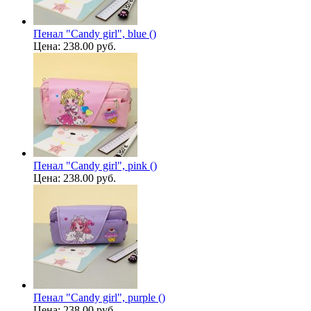
Пенал "Candy girl", blue ()
Цена:
238.00 руб.
Пенал "Candy girl", pink ()
Цена:
238.00 руб.
Пенал "Candy girl", purple ()
Цена:
238.00 руб.