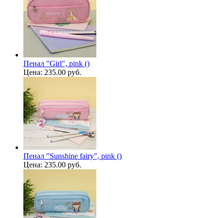
Пенал "Girl", pink ()
Цена:
235.00 руб.
Пенал "Sunshine fairy", pink ()
Цена:
235.00 руб.