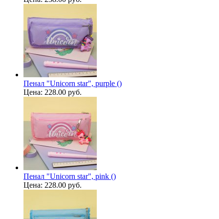
Пенал "Unicorn star", purple ()
Цена:
228.00 руб.
Пенал "Unicorn star", pink ()
Цена:
228.00 руб.