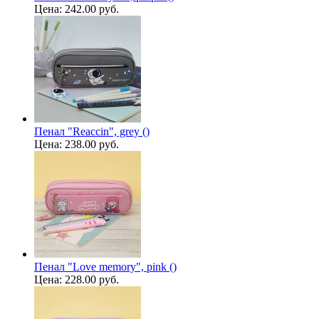
Цена:
242.00 руб.
Пенал "Reaccin", grey ()
Цена:
238.00 руб.
Пенал "Love memory", pink ()
Цена:
228.00 руб.