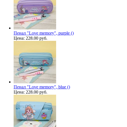
Пенал "Love memory", purple ()
Цена:
228.00 руб.
Пенал "Love memory", blue ()
Цена:
228.00 руб.