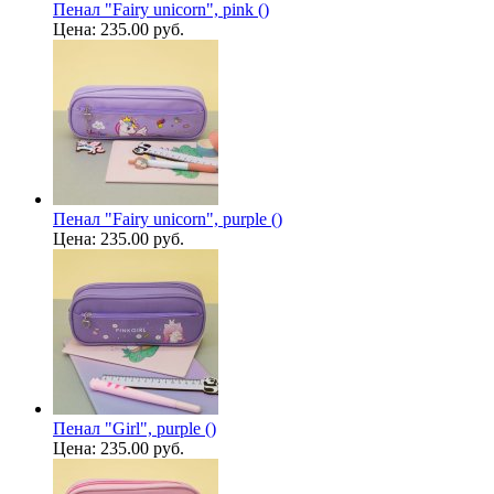
Пенал "Fairy unicorn", pink ()
Цена:
235.00 руб.
Пенал "Fairy unicorn", purple ()
Цена:
235.00 руб.
Пенал "Girl", purple ()
Цена:
235.00 руб.