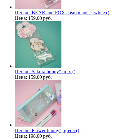
Пенал "BEAR and FOX cosmonauts", white ()
Цена:
159.00 руб.
Пенал "Sakura bunny", mix ()
Цена:
159.00 руб.
Пенал "Flower bunny", green ()
Цена:
198.00 руб.