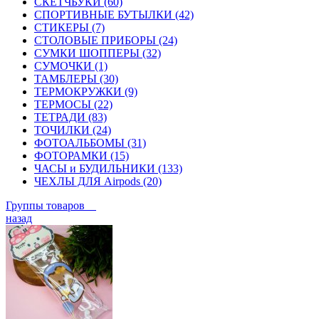
СКЕТЧБУКИ (60)
СПОРТИВНЫЕ БУТЫЛКИ (42)
СТИКЕРЫ (7)
СТОЛОВЫЕ ПРИБОРЫ (24)
СУМКИ ШОППЕРЫ (32)
СУМОЧКИ (1)
ТАМБЛЕРЫ (30)
ТЕРМОКРУЖКИ (9)
ТЕРМОСЫ (22)
ТЕТРАДИ (83)
ТОЧИЛКИ (24)
ФОТОАЛЬБОМЫ (31)
ФОТОРАМКИ (15)
ЧАСЫ и БУДИЛЬНИКИ (133)
ЧЕХЛЫ ДЛЯ Airpods (20)
Группы товаров
назад