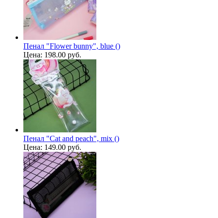
Пенал "Flower bunny", blue ()
Цена:
198.00 руб.
Пенал "Cat and peach", mix ()
Цена:
149.00 руб.