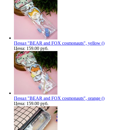
Пенал "BEAR and FOX cosmonauts", yellow ()
Цена:
159.00 руб.
Пенал "BEAR and FOX cosmonauts", orange ()
Цена:
159.00 руб.