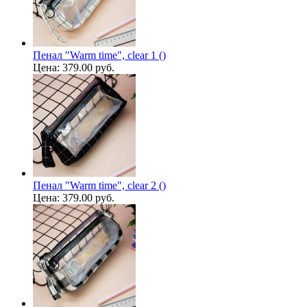
Пенал "Warm time", clear 1 ()
Цена:
379.00 руб.
Пенал "Warm time", clear 2 ()
Цена:
379.00 руб.