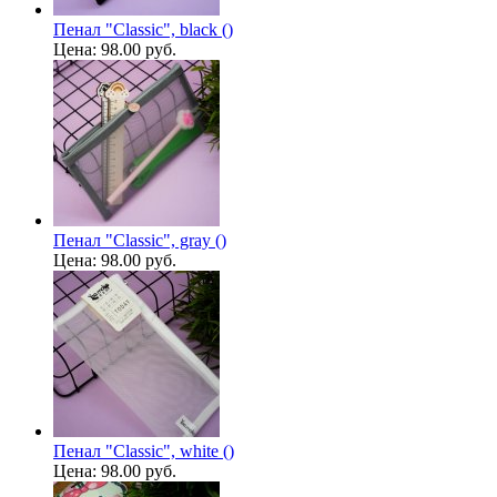
Пенал "Classic", black ()
Цена:
98.00 руб.
Пенал "Classic", gray ()
Цена:
98.00 руб.
Пенал "Classic", white ()
Цена:
98.00 руб.