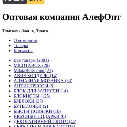
Оптовая компания АлефОпт
Томская область, Томск
О компании
Товары
Контакты
Все товары (2881)
MILOTABOX (28)
MilotaBOX mini (21)
АВИАХОЛДЕРЫ (14)
АЛМАЗНАЯ МОЗАИКА (33)
АНТИСТРЕССЫ (5)
БЛОК ДЛЯ ЗАПИСЕЙ (14)
БЛОКНОТЫ (125)
БРЕЛОКИ (37)
БУТЫЛОЧКИ (2)
БЬЮТИ ПОВЯЗКИ (10)
ВКУСНЫЕ ПОДАРКИ (6)
ДЕКОРАТИВНЫЙ СКОТЧ (44)
ДЕРЖАТЕЛИ ДЛЯ КАРТ (113)