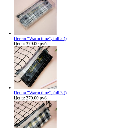
Пенал "Warm time", full 2 ()
Цена:
379.00 руб.
Пенал "Warm time", full 3 ()
Цена:
379.00 руб.