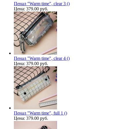
Пенал "Warm time", clear 3 ()
Цена:
379.00 руб.
Пенал "Warm time", clear 4 ()
Цена:
379.00 руб.
Пенал "Warm time", full 1 ()
Цена:
379.00 руб.