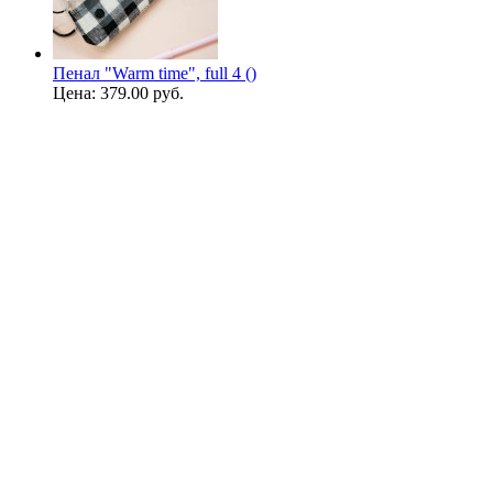
Пенал "Warm time", full 4 ()
Цена:
379.00 руб.