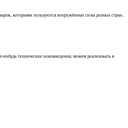
о марок, которыми пользуются вооружённые силы разных стран.
е-нибудь технические нововведения, можем реализовать в