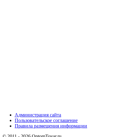
Администрация сайта
Пользовательское соглашение
Правила размещения информации
© 2011 - 2026 OptomTovar.ru