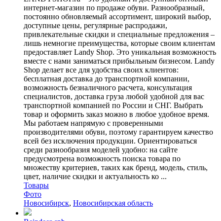
интернет-магазин по продаже обуви. Разнообразный,
постоянно обновляемый ассортимент, широкий выбор,
доступные цены, регулярные распродажи,
привлекательные скидки и специальные предложения –
лишь немногие преимущества, которые своим клиентам
предоставляет Landy Shop. Это уникальная возможность
вместе с нами заниматься прибыльным бизнесом. Landy
Shop делает все для удобства своих клиентов:
бесплатная доставка до транспортной компании,
возможность безналичного расчета, консультация
специалистов, доставка груза любой удобной для вас
транспортной компанией по России и СНГ. Выбрать
товар и оформить заказ можно в любое удобное время.
Мы работаем напрямую с проверенными
производителями обуви, поэтому гарантируем качество
всей без исключения продукции. Ориентироваться
среди разнообразия моделей удобно: на сайте
предусмотрена возможность поиска товара по
множеству критериев, таких как бренд, модель, стиль,
цвет, наличие скидки и актуальность ко ...
Товары
Фото
Новосибирск
,
Новосибирская область