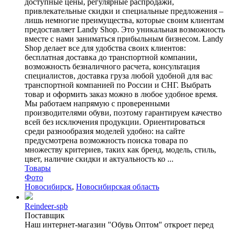
доступные цены, регулярные распродажи,
привлекательные скидки и специальные предложения –
лишь немногие преимущества, которые своим клиентам
предоставляет Landy Shop. Это уникальная возможность
вместе с нами заниматься прибыльным бизнесом. Landy
Shop делает все для удобства своих клиентов:
бесплатная доставка до транспортной компании,
возможность безналичного расчета, консультация
специалистов, доставка груза любой удобной для вас
транспортной компанией по России и СНГ. Выбрать
товар и оформить заказ можно в любое удобное время.
Мы работаем напрямую с проверенными
производителями обуви, поэтому гарантируем качество
всей без исключения продукции. Ориентироваться
среди разнообразия моделей удобно: на сайте
предусмотрена возможность поиска товара по
множеству критериев, таких как бренд, модель, стиль,
цвет, наличие скидки и актуальность ко ...
Товары
Фото
Новосибирск
,
Новосибирская область
Reindeer-spb
Поставщик
Наш интернет-магазин "Обувь Оптом" откроет перед