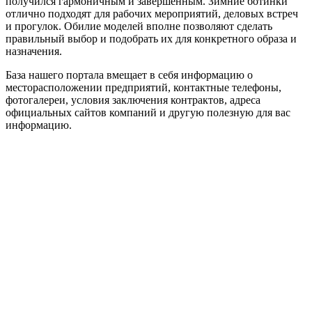
получился гармоничным и завершенным. Зимние ботинки
отлично подходят для рабочих мероприятий, деловых встреч
и прогулок. Обилие моделей вполне позволяют сделать
правильный выбор и подобрать их для конкретного образа и
назначения.
База нашего портала вмещает в себя информацию о
месторасположении предприятий, контактные телефоны,
фотогалереи, условия заключения контрактов, адреса
официальных сайтов компаний и другую полезную для вас
информацию.