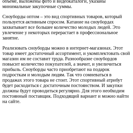
объеме, выложены фото и видеокаталоги, указаны
минимальные закупочные суммы.
Сноуборды оптом – это вид спортивных товаров, который
пользуется активным спросом. Катание на сноубордах
захватывает все большее количество молодых людей. Это
увлечение у некоторых перерастает в профессиональное
занятие.
Реализовать сноуборды можно в интернет-магазинах. Этот
товар имеет достаточный ассортимент, и укомплектовать свой
магазин им не составит труда. Разнообразие сноубордов
повысит количество покупателей, а значит, и увеличиться
прибыль. Сноуборды часто приобретают на подарок
подросткам и молодым людям. Так что сомневаться в
продажах этого товара не стоит. Этот спортивный атрибут
будет расходиться с достаточным постоянством. И закупки
должны будут проводиться регулярно. Для этого необходим
постоянный поставщик. Подходящий вариант и можно найти
на сайте.