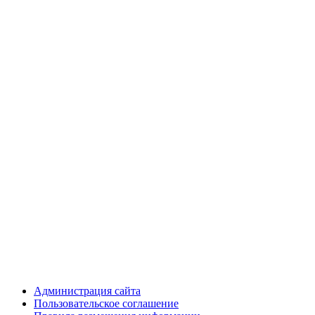
Администрация сайта
Пользовательское соглашение