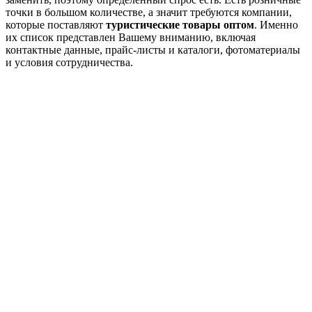
точки в большом количестве, а значит требуются компании,
которые поставляют
туристические товары оптом
. Именно
их список представлен Вашему вниманию, включая
контактные данные, прайс-листы и каталоги, фотоматериалы
и условия сотрудничества.