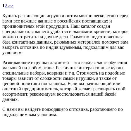
1
2
>>
Купить развивающие игрушки оптом можно легко, если перед
вами все важные данные о российских поставщиках и
производителях этой продукции. Наш каталог создан
специально для вашего удобства и экономии времени, которое
можно потратить на другие дела. Грамотно подготовленная
база контактных данных, рекламных материалов поможет вам
выбрать оптовика по индивидуальным, подходящим для вас
условиям.
Развивающие игрушки для детей – это важная часть обучения
малышей на любом этапе. Различные интерактивные куклы,
специальные наборы, коврики и т.д. Стоимость на подобные
товары зависит от сложности самой игрушки, а также от
ценовой политики поставщика. Если вы начинающий или
опытный предприниматель, который желает расширить свой
ассортимент, рекомендуем воспользоваться нашей базой
данных.
С нами вы найдёте подходящего оптовика, работающего по
подходящим вам условиям.