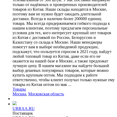
только от надёжных и проверенных производителей
товаров из Китая. Наши склады находятся в Москве,
поэтому вам не нужно будет ожидать длительной
доставки. Всегда в наличии более 200000 единиц
товара. Мы всегда придерживаемся гибкого подхода к
нашим клиентам, поэтому предлагаем персональные
условия для тех, кого интересует крупный опт товаров
из Китая с доставкой по России, Белоруссии и
Казахстану со склада в Москве. Наши менеджеры
помогут вам в выборе необходимой продукции,
подскажут, что пользуется спросом в 2021 году, найдут
любой топовый товар из Китая, даже если его не
окажется на нашей базе в Москве, а также предложат
лучшую цену. В нашем магазине вы найдете большой
выбор дешевых популярных товаров, которые можно
купить крупным оптом. Мы подходим к работе
ответственно, чтобы клиент получал только нужные ему
товары из Китая оптом по мак ...
Товары
Москва
,
Московская область
URRAA.RU
Поставщик