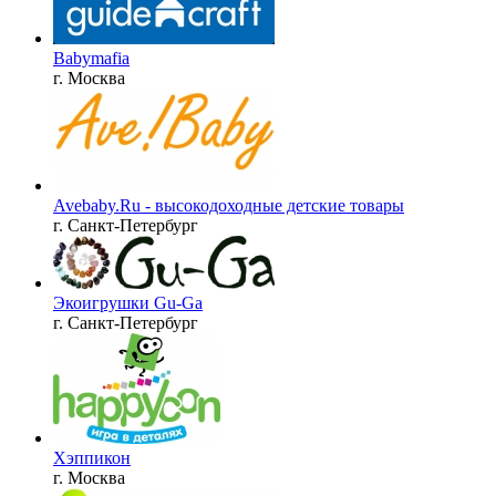
Babymafia
г. Москва
Avebaby.Ru - высокодоходные детские товары
г. Санкт-Петербург
Экоигрушки Gu-Ga
г. Санкт-Петербург
Хэппикон
г. Москва