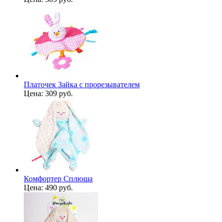
Платочек Зайка с прорезывателем
Цена:
309 руб.
Комфортер Сплюша
Цена:
490 руб.