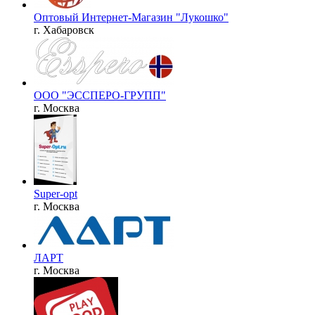
Оптовый Интернет-Магазин "Лукошко"
г. Хабаровск
ООО "ЭССПЕРО-ГРУПП"
г. Москва
Super-opt
г. Москва
ЛАРТ
г. Москва