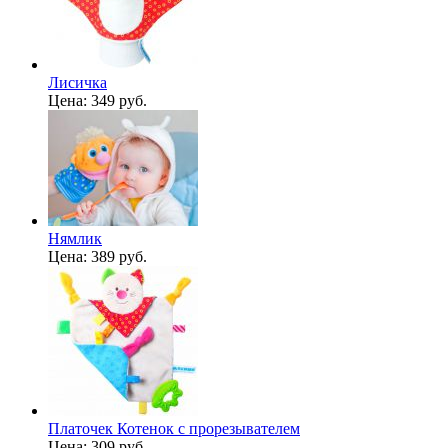
Лисичка
Цена:
349 руб.
Нямлик
Цена:
389 руб.
Платочек Котенок с прорезывателем
Цена:
309 руб.