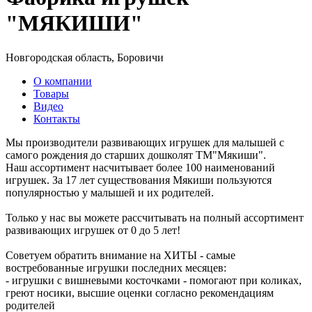
"МЯКИШИ"
Новгородская область, Боровичи
О компании
Товары
Видео
Контакты
Мы производители развивающих игрушек для малышей с
самого рождения до старших дошколят ТМ"Мякиши".
Наш ассортимент насчитывает более 100 наименований
игрушек. За 17 лет существования Мякиши пользуются
популярностью у малышей и их родителей.
Только у нас вы можете рассчитывать на полный ассортимент
развивающих игрушек от 0 до 5 лет!
Советуем обратить внимание на ХИТЫ - самые
востребованные игрушки последних месяцев:
- игрушки с вишневыми косточками - помогают при коликах,
греют носики, высшие оценки согласно рекомендациям
родителей