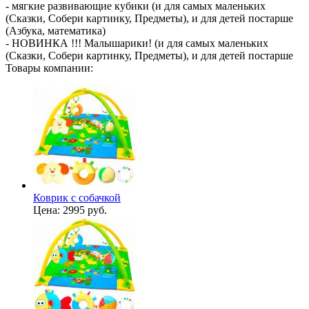
- мягкие развивающие кубики (и для самых маленьких
(Сказки, Собери картинку, Предметы), и для детей постарше
(Азбука, математика)
- НОВИНКА !!! Малышарики! (и для самых маленьких
(Сказки, Собери картинку, Предметы), и для детей постарше
Товары компании:
Коврик с собачкой
Цена:
2995 руб.