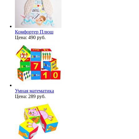
Комфортер Плюш
Цена:
490 руб.
Умная математика
Цена:
289 руб.