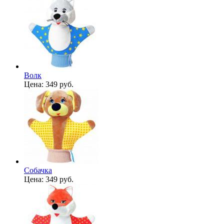
Волк
Цена:
349 руб.
Собачка
Цена:
349 руб.