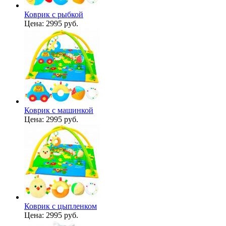
Коврик с рыбкой
Цена:
2995 руб.
Коврик с машинкой
Цена:
2995 руб.
Коврик с цыпленком
Цена:
2995 руб.