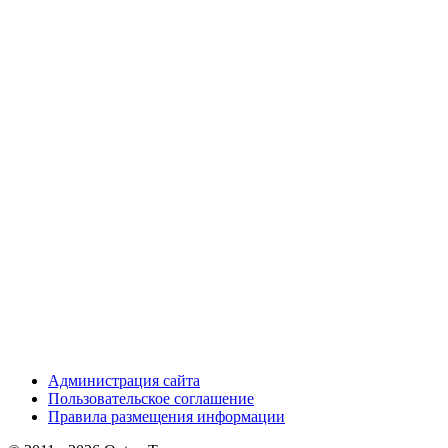
Администрация сайта
Пользовательское соглашение
Правила размещения информации