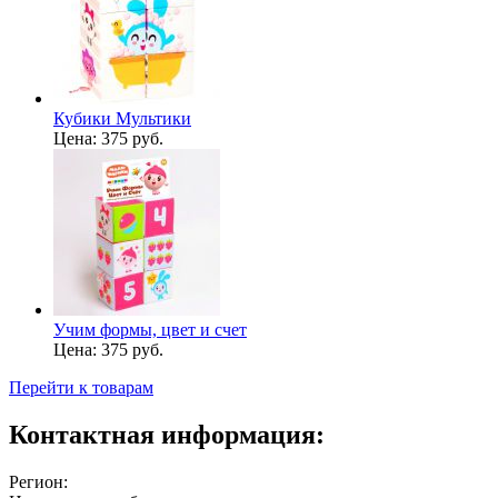
Кубики Мультики
Цена:
375 руб.
Учим формы, цвет и счет
Цена:
375 руб.
Перейти к товарам
Контактная информация:
Регион: