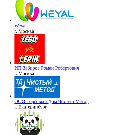
Weyal
г. Москва
ИП Забиров Роман Робертович
г. Москва
ООО Торговый Дом Чистый Метод
г. Екатеринбург