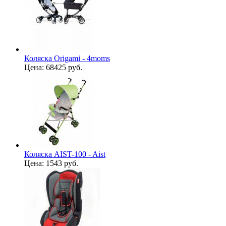
Коляска Origami - 4moms
Цена:
68425 руб.
Коляска AIST-100 - Aist
Цена:
1543 руб.