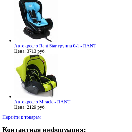
Автокресло Rant Star группа 0-1 - RANT
Цена:
3713 руб.
Автокресло Miracle - RANT
Цена:
2129 руб.
Перейти к товарам
Контактная информация: