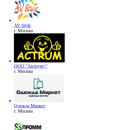
AV Style
г. Москва
ООО "Актрум+"
г. Москва
Одежда Маркет
г. Москва