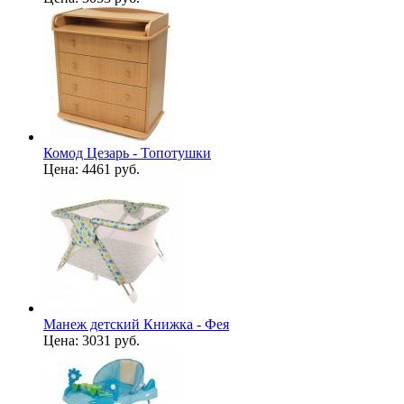
Комод Цезарь - Топотушки
Цена:
4461 руб.
Манеж детский Книжка - Фея
Цена:
3031 руб.