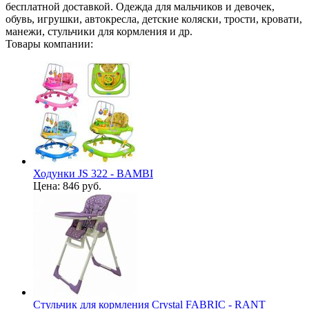
бесплатной доставкой. Одежда для мальчиков и девочек,
обувь, игрушки, автокресла, детские коляски, трости, кровати,
манежи, стульчики для кормления и др.
Товары компании:
Ходунки JS 322 - BAMBI
Цена:
846 руб.
Стульчик для кормления Crystal FABRIC - RANT