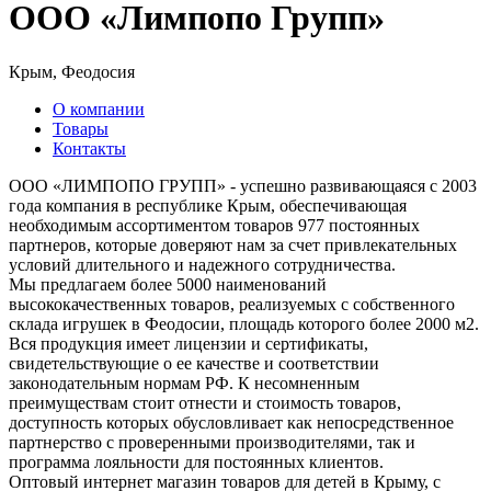
ООО «Лимпопо Групп»
Крым, Феодосия
О компании
Товары
Контакты
ООО «ЛИМПОПО ГРУПП» - успешно развивающаяся с 2003
года компания в республике Крым, обеспечивающая
необходимым ассортиментом товаров 977 постоянных
партнеров, которые доверяют нам за счет привлекательных
условий длительного и надежного сотрудничества.
Мы предлагаем более 5000 наименований
высококачественных товаров, реализуемых с собственного
склада игрушек в Феодосии, площадь которого более 2000 м2.
Вся продукция имеет лицензии и сертификаты,
свидетельствующие о ее качестве и соответствии
законодательным нормам РФ. К несомненным
преимуществам стоит отнести и стоимость товаров,
доступность которых обусловливает как непосредственное
партнерство с проверенными производителями, так и
программа лояльности для постоянных клиентов.
Оптовый интернет магазин товаров для детей в Крыму, с