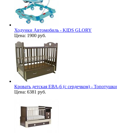
Ходунки Автомобиль - KIDS GLORY
Цена:
1900 руб.
Кровать детская ЕВА-6 (с сердечком) - Топотушки
Цена:
6381 руб.