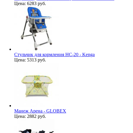
Цена:
6283 руб.
Стульчик для кормления HC-20 - Kenga
Цена:
5313 руб.
Манеж Арена - GLOBEX
Цена:
2882 руб.