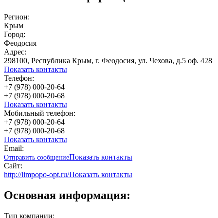
Регион:
Крым
Город:
Феодосия
Адрес:
298100, Республика Крым, г. Феодосия, ул. Чехова, д.5 оф. 428
Показать контакты
Телефон:
+7 (978) 000-20-64
+7 (978) 000-20-68
Показать контакты
Мобильный телефон:
+7 (978) 000-20-64
+7 (978) 000-20-68
Показать контакты
Email:
Показать контакты
Отправить сообщение
Сайт:
http://limpopo-opt.ru/
Показать контакты
Основная информация:
Тип компании: