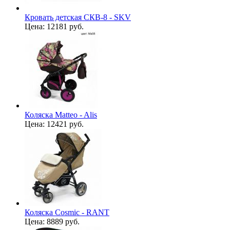
Кровать детская СКВ-8 - SKV
Цена:
12181 руб.
Коляска Matteo - Alis
Цена:
12421 руб.
Коляска Cosmic - RANT
Цена:
8889 руб.