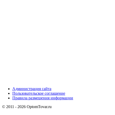
Администрация сайта
Пользовательское соглашение
Правила размещения информации
© 2011 - 2026 OptomTovar.ru