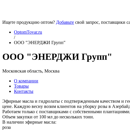
Ищете продукцию оптом?
Добавьте
свой запрос, поставщики са
OptomTovar.ru
/
ООО "ЭНЕРДЖИ Групп"
ООО "ЭНЕРДЖИ Групп"
Московская область, Москва
О компании
Товары
Контакты
Эфирные масла и гидролаты с подтвержденным качеством и ге
цене. Каждую весну возим клиентов на уборку розы в Азербай
Работаем только с поставщиками с собственными плантациями,
Объем закупки от 100 мл до нескольких тонн.
В наличии эфирные масла:
роза