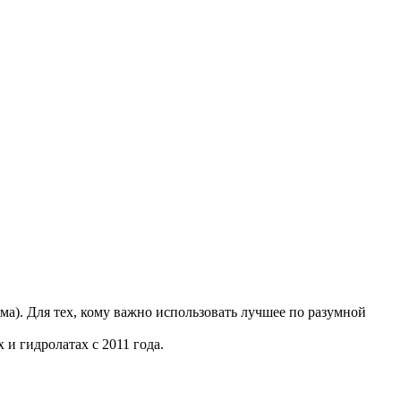
). Для тех, кому важно использовать лучшее по разумной
и гидролатах с 2011 года.