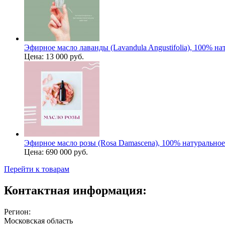
Эфирное масло лаванды (Lavandula Angustifolia), 100% на
Цена:
13 000 руб.
Эфирное масло розы (Rosa Damascena), 100% натуральное
Цена:
690 000 руб.
Перейти к товарам
Контактная информация:
Регион:
Московская область