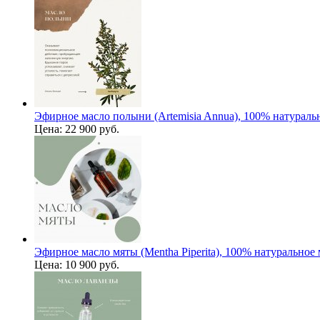
Эфирное масло полыни (Artemisia Annua), 100% натураль
Цена:
22 900 руб.
Эфирное масло мяты (Mentha Piperita), 100% натуральное
Цена:
10 900 руб.