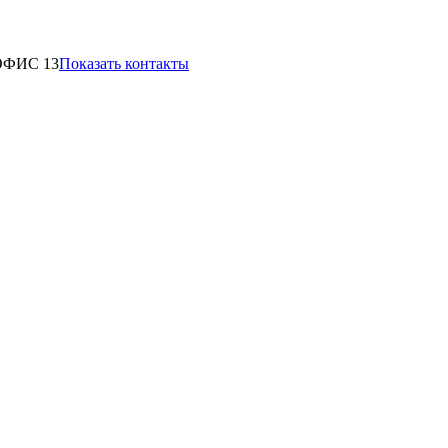
 ОФИС 13
Показать контакты