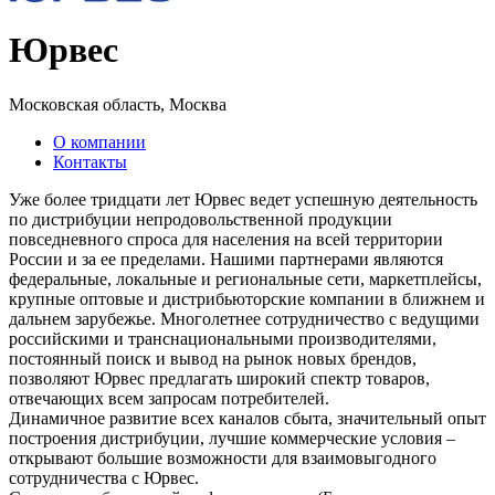
Юрвес
Московская область, Москва
О компании
Контакты
Уже более тридцати лет Юрвес ведет успешную деятельность
по дистрибуции непродовольственной продукции
повседневного спроса для населения на всей территории
России и за ее пределами. Нашими партнерами являются
федеральные, локальные и региональные сети, маркетплейсы,
крупные оптовые и дистрибьюторские компании в ближнем и
дальнем зарубежье. Многолетнее сотрудничество с ведущими
российскими и транснациональными производителями,
постоянный поиск и вывод на рынок новых брендов,
позволяют Юрвес предлагать широкий спектр товаров,
отвечающих всем запросам потребителей.
Динамичное развитие всех каналов сбыта, значительный опыт
построения дистрибуции, лучшие коммерческие условия –
открывают большие возможности для взаимовыгодного
сотрудничества с Юрвес.