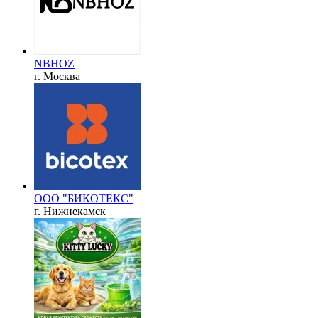
NBHOZ
г. Москва
ООО "БИКОТЕКС"
г. Нижнекамск