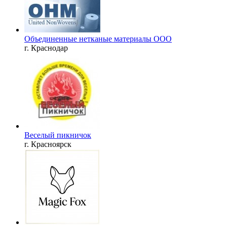
Объединенные нетканые материалы ООО
г. Краснодар
Веселый пикничок
г. Красноярск