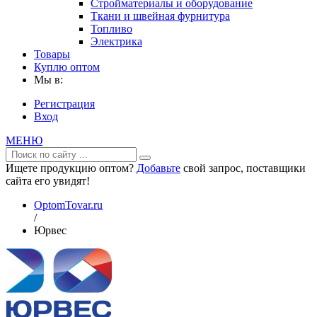
Стройматериалы и оборудование
Ткани и швейная фурнитура
Топливо
Электрика
Товары
Куплю оптом
Мы в:
Регистрация
Вход
МЕНЮ
Ищете продукцию оптом?
Добавьте
свой запрос, поставщики
сайта его увидят!
OptomTovar.ru
/
Юрвес