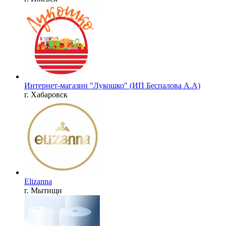
Интернет-магазин "Лукошко" (ИП Беспалова А.А)
г. Хабаровск
Elizanna
г. Мытищи