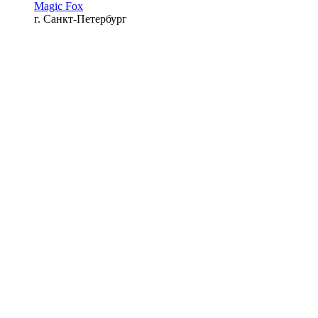
Magic Fox
г. Санкт-Петербург