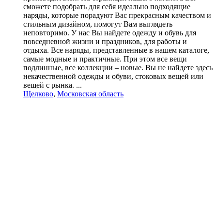
сможете подобрать для себя идеально подходящие
наряды, которые порадуют Вас прекрасным качеством и
стильным дизайном, помогут Вам выглядеть
неповторимо. У нас Вы найдете одежду и обувь для
повседневной жизни и праздников, для работы и
отдыха. Все наряды, представленные в нашем каталоге,
самые модные и практичные. При этом все вещи
подлинные, все коллекции – новые. Вы не найдете здесь
некачественной одежды и обуви, стоковых вещей или
вещей с рынка. ...
Щелково
,
Московская область