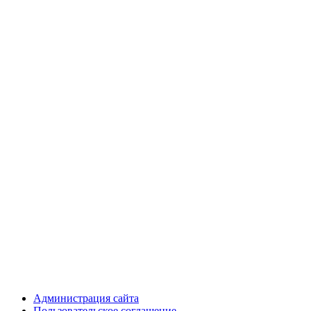
Администрация сайта
Пользовательское соглашение