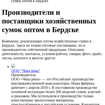
сумки оптом в Бердске
Производители и
поставщики хозяйственных
сумок оптом в Бердске
Компании, реализующие оптом хозяйственные сумки в
Бердске. Здесь не только оптовые поставщики, но и
производители собственной продукции. Описание
деятельности, контакты, условия работы, товары, фото, прайс-
листы, каталоги и многое другое.
ООО "Чика рика"
Производитель
ООО «Чика рика» — это Российское производство
высококачественной кожгалантереи. Наша фабрика
работает с апреля 2016 г, В постоянном производстве
основной коллекции более 200 моделей сумок, клатчей
и рюкзаков. Мы используем в производстве только
качественные экологичные материалы,
приспособленные к российским условиям. Концепция