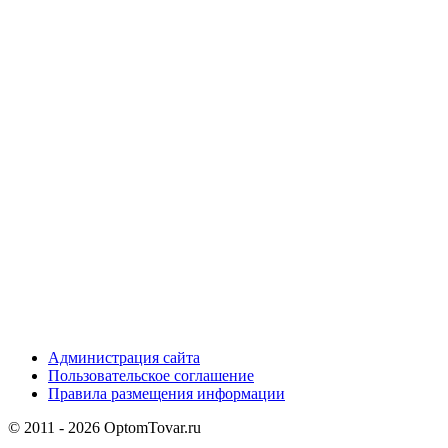
Администрация сайта
Пользовательское соглашение
Правила размещения информации
© 2011 - 2026 OptomTovar.ru