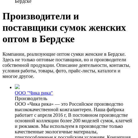
Бердске
Производители и
поставщики сумок женских
оптом в Бердске
Компании, реализующие оптом сумки женские в Бердске.
Здесь не только оптовые поставщики, но и производители
собственной продукции. Описание деятельности, контакты,
условия работы, товары, фото, прайс-листы, каталоги и
многое другое.
ООО "Чика рика"
Производитель
ООО «Чика рика» — это Российское производство
высококачественной кожгалантереи. Наша фабрика
работает с апреля 2016 г, В постоянном производстве
основной коллекции более 200 моделей сумок, клатчей
и рюкзаков. Мы используем в производстве только
качественные экологичные материалы,
приспособленные к российским условиям. Концепция