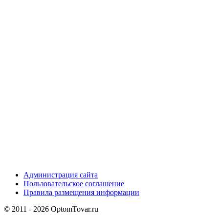
Администрация сайта
Пользовательское соглашение
Правила размещения информации
© 2011 - 2026 OptomTovar.ru