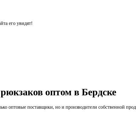
йта его увидят!
рюкзаков оптом в Бердске
лько оптовые поставщики, но и производители собственной прод