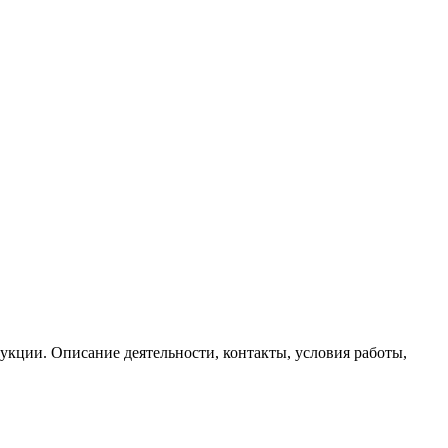
укции. Описание деятельности, контакты, условия работы,