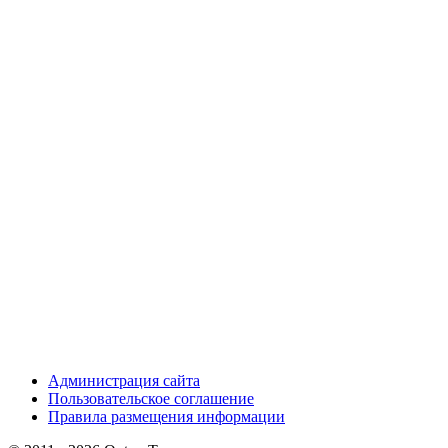
Администрация сайта
Пользовательское соглашение
Правила размещения информации