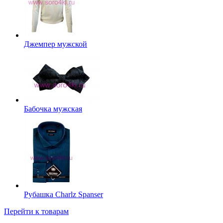
Джемпер мужской
Бабочка мужская
Рубашка Charlz Spanser
Перейти к товарам