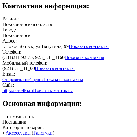
Контактная информация:
Регион:
Новосибирская область
Город:
Новосибирск
Адрес:
г.Новосибирск, ул.Ватутина, 99
Показать контакты
Телефон:
(383)211-92-75, 923_131_3160
Показать контакты
Мобильный телефон:
(923)131_31_60
Показать контакты
Email:
Показать контакты
Отправить сообщение
Сайт:
http://soro4ki.ru
Показать контакты
Основная информация:
Тип компании:
Поставщик
Категории товаров:
•
Аксессуары
(
Галстуки
)