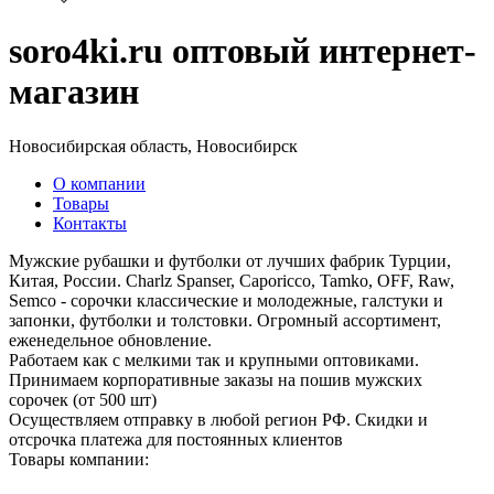
soro4ki.ru оптовый интернет-
магазин
Новосибирская область, Новосибирск
О компании
Товары
Контакты
Мужские рубашки и футболки от лучших фабрик Турции,
Китая, России. Charlz Spanser, Caporicco, Tamko, OFF, Raw,
Semco - сорочки классические и молодежные, галстуки и
запонки, футболки и толстовки. Огромный ассортимент,
еженедельное обновление.
Работаем как с мелкими так и крупными оптовиками.
Принимаем корпоративные заказы на пошив мужских
сорочек (от 500 шт)
Осуществляем отправку в любой регион РФ. Скидки и
отсрочка платежа для постоянных клиентов
Товары компании: