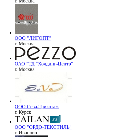
г. Москва
ООО "ЛИГОПТ"
г. Москва
ОАО "ТД "Холдинг-Центр"
г. Москва
ООО Сева-Трикотаж
г. Курск
ООО "ОРДО-ТЕКСТИЛЬ"
г. Иваново