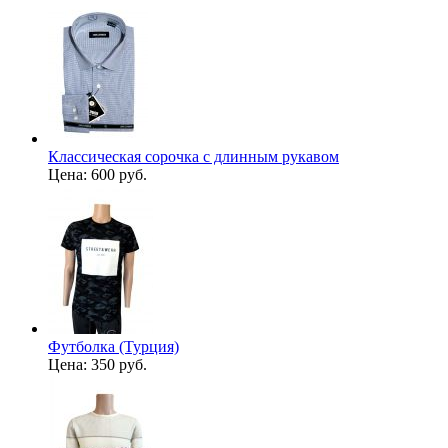
Классическая сорочка с длинным рукавом
Цена:
600 руб.
Футболка (Турция)
Цена:
350 руб.