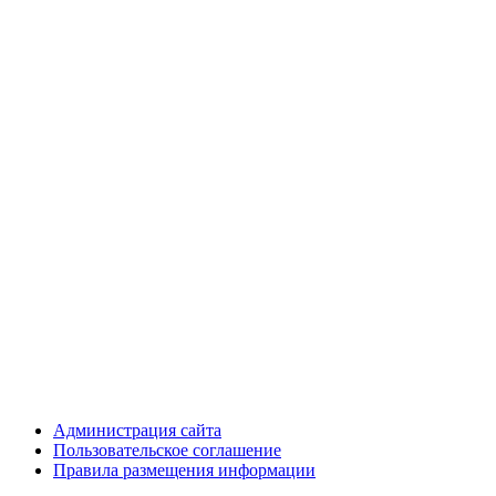
Администрация сайта
Пользовательское соглашение
Правила размещения информации