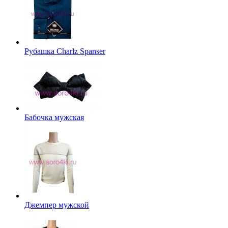
Рубашка Charlz Spanser
Бабочка мужская
Джемпер мужской