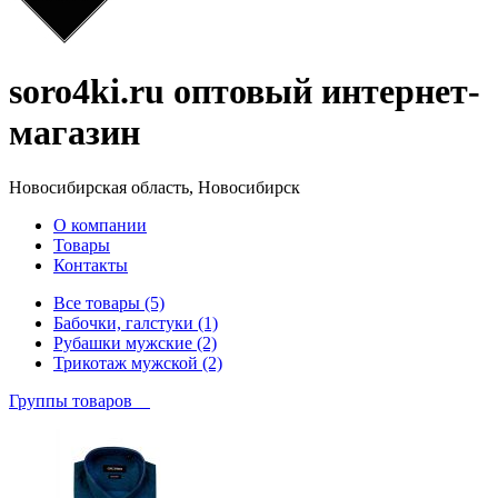
soro4ki.ru оптовый интернет-
магазин
Новосибирская область, Новосибирск
О компании
Товары
Контакты
Все товары (5)
Бабочки, галстуки (1)
Рубашки мужские (2)
Трикотаж мужской (2)
Группы товаров