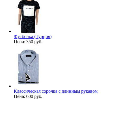
Футболка (Турция)
Цена:
350 руб.
Классическая сорочка с длинным рукавом
Цена:
600 руб.