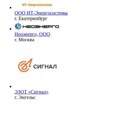
ООО НТ-Энергосистемы
г. Екатеринбург
Неоэнерго, ООО
г. Москва
ЭЗОТ «Сигнал»
г. Энгельс