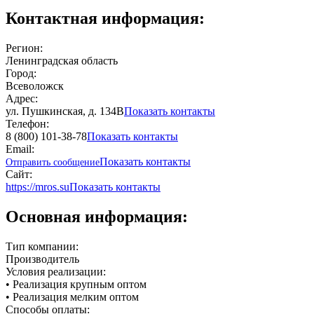
Контактная информация:
Регион:
Ленинградская область
Город:
Всеволожск
Адрес:
ул. Пушкинская, д. 134В
Показать контакты
Телефон:
8 (800) 101-38-78
Показать контакты
Email:
Показать контакты
Отправить сообщение
Сайт:
https://mros.su
Показать контакты
Основная информация:
Тип компании:
Производитель
Условия реализации:
• Реализация крупным оптом
• Реализация мелким оптом
Способы оплаты: