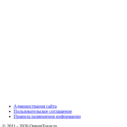
Администрация сайта
Пользовательское соглашение
Правила размещения информации
© 2011 - 2026 OptomTovar.ru