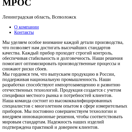
МРОС
Ленинградская область, Всеволожск
О компании
Контакты
Мы уделяем особое внимание каждой детали производства,
что позволяет нам достигать высочайших стандартов
качества. Каждый прибор проходит строгий контроль,
обеспечивая стабильность и долговечность. Наши решения
помогают оптимизировать производственные процессы и
снижают риски сбоев.
Мы гордимся тем, что выпускаем продукцию в России,
поддерживая национальную промышленность. Наши
разработки способствуют импортозамещению и развитию
отечественных технологий. Продукция создается с учетом
специфики местного рынка и потребностей клиентов.
Наша команда состоит из высококвалифицированных
специалистов с многолетним опытом в сфере измерительных
приборов. Мы постоянно совершенствуем технологии и
внедряем инновационные решения, чтобы соответствовать
мировым стандартам. Надежность наших изделий
подтверждена практикой и доверием клиентов.