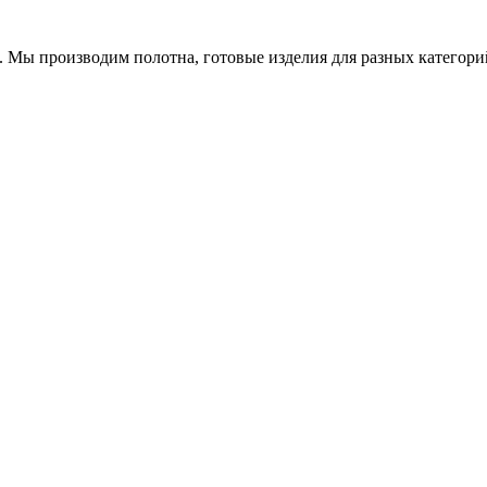
ры. Мы производим полотна, готовые изделия для разных катего