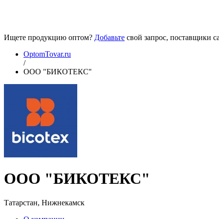
Ищете продукцию оптом?
Добавьте
свой запрос, поставщики са
OptomTovar.ru
/
ООО "БИКОТЕКС"
ООО "БИКОТЕКС"
Татарстан, Нижнекамск