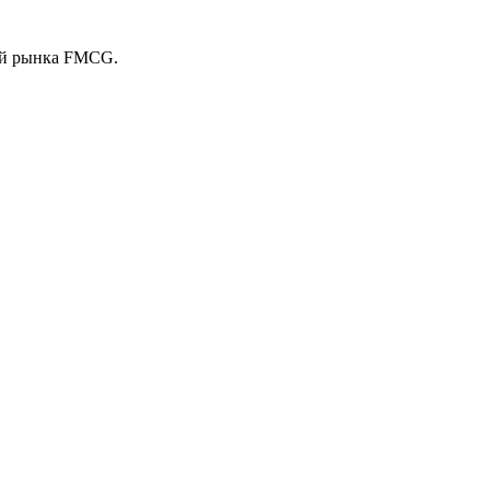
рий рынка FMCG.