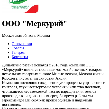
ООО "Меркурий"
Московская область, Москва
О компании
Товары
Галерея
Контакты
Динамично развивающаяся с 2018 года компания ООО
«Меркурий» является поставщиком хозяйственных товаров
нескольких товарных знаков: Милые мелочи, Мелочи жизни,
Королева чистоты, маркировки Акция.
Компания постоянно совершенствует процессы управления и
контроля, улучшает торговые условия и качество поставок,
что является неотъемлемой частью наращивания темпов
производства и движения вперед. За время работы мы
зарекомендовали себя как производитель и надежный
поставщик.
Мы стремимся представлять на рынке продукцию с