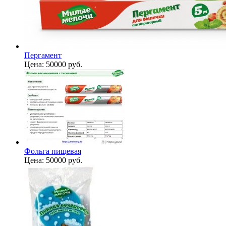
Пергамент
Цена:
50000 руб.
Фольга пищевая
Цена:
50000 руб.