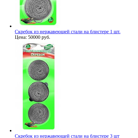
Скребок из нержавеющей стали на блистере 1 шт.
Цена:
50000 руб.
Скребок из нержавеющей стали на блистере 3 шт