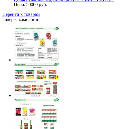
Цена:
50000 руб.
Перейти к товарам
Галерея компании: