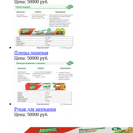
Цена:
50000 руб.
Пленка пищевая
Цена:
50000 руб.
Рукав для запекания
Цена:
50000 руб.