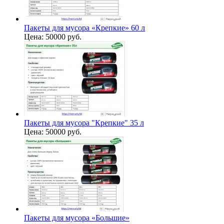
Пакеты для мусора «Крепкие» 60 л
Цена:
50000 руб.
Пакеты для мусора "Крепкие" 35 л
Цена:
50000 руб.
Пакеты для мусора «Большие»