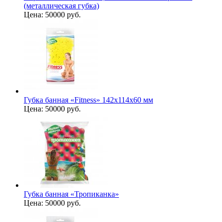
(металлическая губка)
Цена:
50000 руб.
Губка банная «Fitness» 142х114х60 мм
Цена:
50000 руб.
Губка банная «Тропиканка»
Цена:
50000 руб.