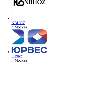
NBHOZ
г. Москва
Юрвес
г. Москва