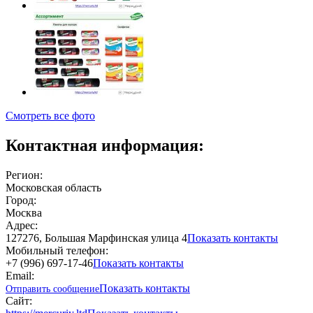
Смотреть все фото
Контактная информация:
Регион:
Московская область
Город:
Москва
Адрес:
127276, Большая Марфинская улица 4
Показать контакты
Мобильный телефон:
+7 (996) 697-17-46
Показать контакты
Email:
Показать контакты
Отправить сообщение
Сайт: