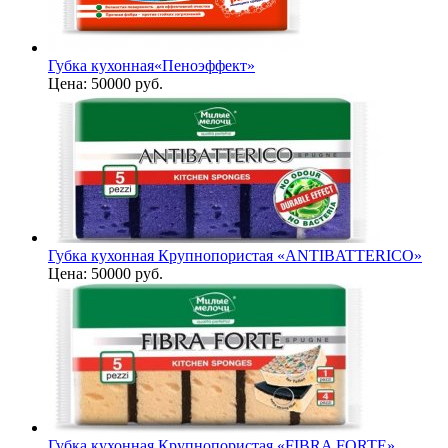
Губка кухонная«Пеноэффект»
Цена:
50000 руб.
Губка кухонная Крупнопористая «ANTIBATTERICO»
Цена:
50000 руб.
Губка кухонная Крупнопористая «FIBRA FORTE»