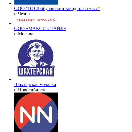
ООО "ПО Любучанский завод пластмасс"
г. Чехов
ООО «МАКСИ-СТАЙЛ»
г. Москва
Шахтерская мочалка
г. Новосибирск