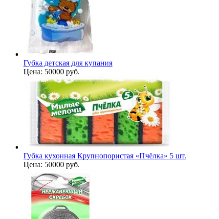
Губка детская для купания
Цена:
50000 руб.
Губка кухонная Крупнопористая «Пчёлка» 5 шт.
Цена:
50000 руб.