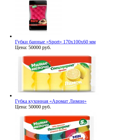
Губки банные «Sport» 170х100х60 мм
Цена:
50000 руб.
Губка кухонная «Аромат Лимон»
Цена:
50000 руб.