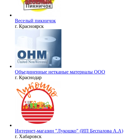
Веселый пикничок
г. Красноярск
Объединенные нетканые материалы ООО
г. Краснодар
Интернет-магазин "Лукошко" (ИП Беспалова А.А)
г. Хабаровск