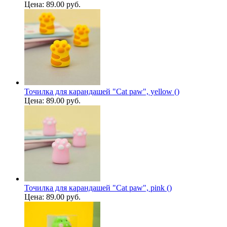
Цена:
89.00 руб.
Точилка для карандашей "Cat paw", yellow ()
Цена:
89.00 руб.
Точилка для карандашей "Cat paw", pink ()
Цена:
89.00 руб.