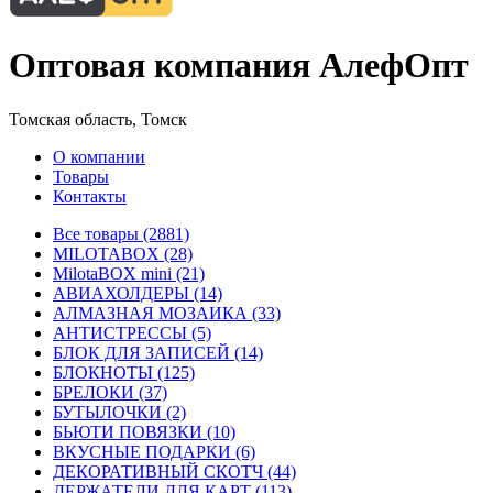
Оптовая компания АлефОпт
Томская область, Томск
О компании
Товары
Контакты
Все товары (2881)
MILOTABOX (28)
MilotaBOX mini (21)
АВИАХОЛДЕРЫ (14)
АЛМАЗНАЯ МОЗАИКА (33)
АНТИСТРЕССЫ (5)
БЛОК ДЛЯ ЗАПИСЕЙ (14)
БЛОКНОТЫ (125)
БРЕЛОКИ (37)
БУТЫЛОЧКИ (2)
БЬЮТИ ПОВЯЗКИ (10)
ВКУСНЫЕ ПОДАРКИ (6)
ДЕКОРАТИВНЫЙ СКОТЧ (44)
ДЕРЖАТЕЛИ ДЛЯ КАРТ (113)