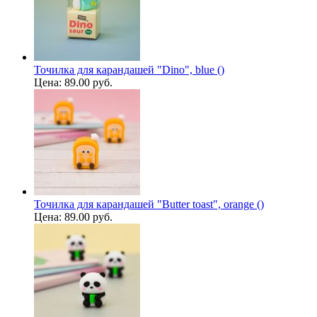
Точилка для карандашей "Dino", blue ()
Цена:
89.00 руб.
Точилка для карандашей "Butter toast", orange ()
Цена:
89.00 руб.