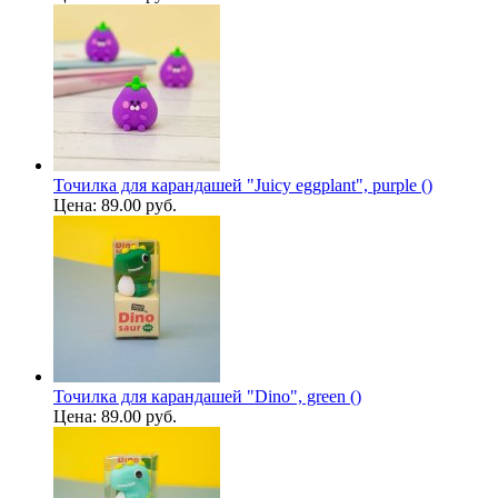
Точилка для карандашей "Juicy eggplant", purple ()
Цена:
89.00 руб.
Точилка для карандашей "Dino", green ()
Цена:
89.00 руб.