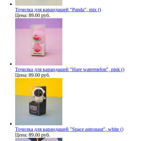
Точилка для карандашей "Panda", mix ()
Цена:
89.00 руб.
Точилка для карандашей "Hare watermelon", pink ()
Цена:
89.00 руб.
Точилка для карандашей "Space astronaut", white ()
Цена:
89.00 руб.