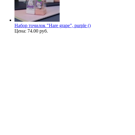
Набор точилок "Hare grape", purple ()
Цена:
74.00 руб.