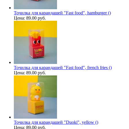
Точилка для карандашей "Fast food", hamburger ()
Цена:
89.00 руб.
Точилка для карандашей "Fast food", french fries ()
Цена:
89.00 руб.
Точилка для карандашей "Duoki", yellow ()
Цена:
89.00 руб.