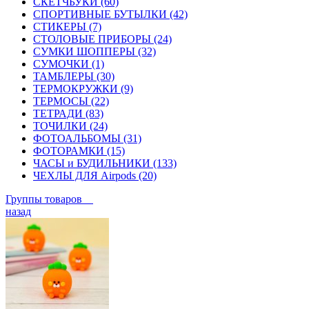
СКЕТЧБУКИ (60)
СПОРТИВНЫЕ БУТЫЛКИ (42)
СТИКЕРЫ (7)
СТОЛОВЫЕ ПРИБОРЫ (24)
СУМКИ ШОППЕРЫ (32)
СУМОЧКИ (1)
ТАМБЛЕРЫ (30)
ТЕРМОКРУЖКИ (9)
ТЕРМОСЫ (22)
ТЕТРАДИ (83)
ТОЧИЛКИ (24)
ФОТОАЛЬБОМЫ (31)
ФОТОРАМКИ (15)
ЧАСЫ и БУДИЛЬНИКИ (133)
ЧЕХЛЫ ДЛЯ Airpods (20)
Группы товаров
назад