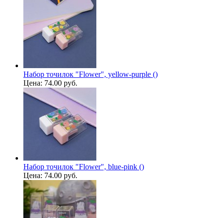
Набор точилок "Flower", yellow-purple ()
Цена:
74.00 руб.
Набор точилок "Flower", blue-pink ()
Цена:
74.00 руб.