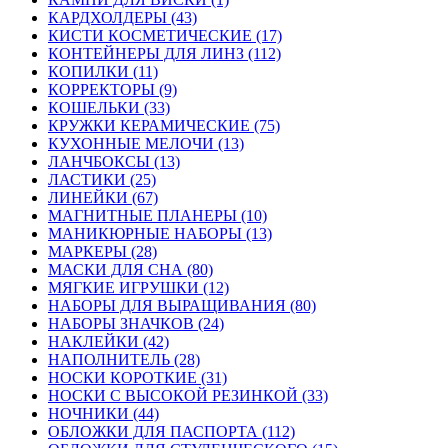
КАРДХОЛДЕРЫ (43)
КИСТИ КОСМЕТИЧЕСКИЕ (17)
КОНТЕЙНЕРЫ ДЛЯ ЛИНЗ (112)
КОПИЛКИ (11)
КОРРЕКТОРЫ (9)
КОШЕЛЬКИ (33)
КРУЖКИ КЕРАМИЧЕСКИЕ (75)
КУХОННЫЕ МЕЛОЧИ (13)
ЛАНЧБОКСЫ (13)
ЛАСТИКИ (25)
ЛИНЕЙКИ (67)
МАГНИТНЫЕ ПЛАНЕРЫ (10)
МАНИКЮРНЫЕ НАБОРЫ (13)
МАРКЕРЫ (28)
МАСКИ ДЛЯ СНА (80)
МЯГКИЕ ИГРУШКИ (12)
НАБОРЫ ДЛЯ ВЫРАЩИВАНИЯ (80)
НАБОРЫ ЗНАЧКОВ (24)
НАКЛЕЙКИ (42)
НАПОЛНИТЕЛЬ (28)
НОСКИ КОРОТКИЕ (31)
НОСКИ С ВЫСОКОЙ РЕЗИНКОЙ (33)
НОЧНИКИ (44)
ОБЛОЖКИ ДЛЯ ПАСПОРТА (112)