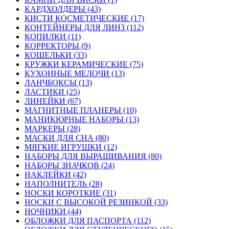
КАРДХОЛДЕРЫ (43)
КИСТИ КОСМЕТИЧЕСКИЕ (17)
КОНТЕЙНЕРЫ ДЛЯ ЛИНЗ (112)
КОПИЛКИ (11)
КОРРЕКТОРЫ (9)
КОШЕЛЬКИ (33)
КРУЖКИ КЕРАМИЧЕСКИЕ (75)
КУХОННЫЕ МЕЛОЧИ (13)
ЛАНЧБОКСЫ (13)
ЛАСТИКИ (25)
ЛИНЕЙКИ (67)
МАГНИТНЫЕ ПЛАНЕРЫ (10)
МАНИКЮРНЫЕ НАБОРЫ (13)
МАРКЕРЫ (28)
МАСКИ ДЛЯ СНА (80)
МЯГКИЕ ИГРУШКИ (12)
НАБОРЫ ДЛЯ ВЫРАЩИВАНИЯ (80)
НАБОРЫ ЗНАЧКОВ (24)
НАКЛЕЙКИ (42)
НАПОЛНИТЕЛЬ (28)
НОСКИ КОРОТКИЕ (31)
НОСКИ С ВЫСОКОЙ РЕЗИНКОЙ (33)
НОЧНИКИ (44)
ОБЛОЖКИ ДЛЯ ПАСПОРТА (112)