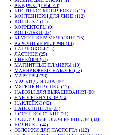
КАРДХОЛДЕРЫ (43)
КИСТИ КОСМЕТИЧЕСКИЕ (17)
КОНТЕЙНЕРЫ ДЛЯ ЛИНЗ (112)
КОПИЛКИ (11)
КОРРЕКТОРЫ (9)
КОШЕЛЬКИ (33)
КРУЖКИ КЕРАМИЧЕСКИЕ (75)
КУХОННЫЕ МЕЛОЧИ (13)
ЛАНЧБОКСЫ (13)
ЛАСТИКИ (25)
ЛИНЕЙКИ (67)
МАГНИТНЫЕ ПЛАНЕРЫ (10)
МАНИКЮРНЫЕ НАБОРЫ (13)
МАРКЕРЫ (28)
МАСКИ ДЛЯ СНА (80)
МЯГКИЕ ИГРУШКИ (12)
НАБОРЫ ДЛЯ ВЫРАЩИВАНИЯ (80)
НАБОРЫ ЗНАЧКОВ (24)
НАКЛЕЙКИ (42)
НАПОЛНИТЕЛЬ (28)
НОСКИ КОРОТКИЕ (31)
НОСКИ С ВЫСОКОЙ РЕЗИНКОЙ (33)
НОЧНИКИ (44)
ОБЛОЖКИ ДЛЯ ПАСПОРТА (112)