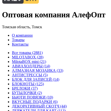
Оптовая компания АлефОпт
Томская область, Томск
О компании
Товары
Контакты
Все товары (2881)
MILOTABOX (28)
MilotaBOX mini (21)
АВИАХОЛДЕРЫ (14)
АЛМАЗНАЯ МОЗАИКА (33)
АНТИСТРЕССЫ (5)
БЛОК ДЛЯ ЗАПИСЕЙ (14)
БЛОКНОТЫ (125)
БРЕЛОКИ (37)
БУТЫЛОЧКИ (2)
БЬЮТИ ПОВЯЗКИ (10)
ВКУСНЫЕ ПОДАРКИ (6)
ДЕКОРАТИВНЫЙ СКОТЧ (44)
ДЕРЖАТЕЛИ ДЛЯ КАРТ (113)