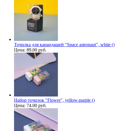
Точилка для карандашей "Space astronaut", white ()
Цена:
89.00 руб.
Набор точилок "Flower", yellow-purple ()
Цена:
74.00 руб.