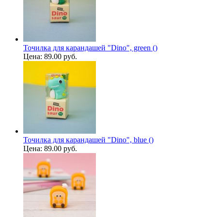
Точилка для карандашей "Dino", green ()
Цена:
89.00 руб.
Точилка для карандашей "Dino", blue ()
Цена:
89.00 руб.