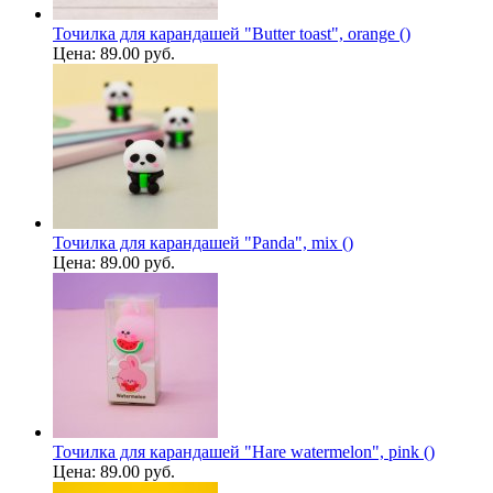
Точилка для карандашей "Butter toast", orange ()
Цена:
89.00 руб.
Точилка для карандашей "Panda", mix ()
Цена:
89.00 руб.
Точилка для карандашей "Hare watermelon", pink ()
Цена:
89.00 руб.