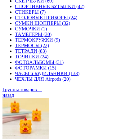
СКЕТЧБУКИ (60)
СПОРТИВНЫЕ БУТЫЛКИ (42)
СТИКЕРЫ (7)
СТОЛОВЫЕ ПРИБОРЫ (24)
СУМКИ ШОППЕРЫ (32)
СУМОЧКИ (1)
ТАМБЛЕРЫ (30)
ТЕРМОКРУЖКИ (9)
ТЕРМОСЫ (22)
ТЕТРАДИ (83)
ТОЧИЛКИ (24)
ФОТОАЛЬБОМЫ (31)
ФОТОРАМКИ (15)
ЧАСЫ и БУДИЛЬНИКИ (133)
ЧЕХЛЫ ДЛЯ Airpods (20)
Группы товаров
назад