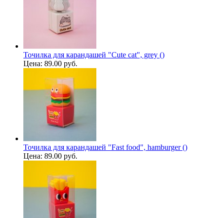
Точилка для карандашей "Cute cat", grey ()
Цена:
89.00 руб.
Точилка для карандашей "Fast food", hamburger ()
Цена:
89.00 руб.