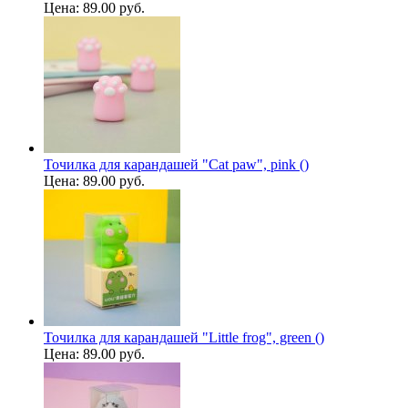
Цена:
89.00 руб.
Точилка для карандашей "Cat paw", pink ()
Цена:
89.00 руб.
Точилка для карандашей "Little frog", green ()
Цена:
89.00 руб.