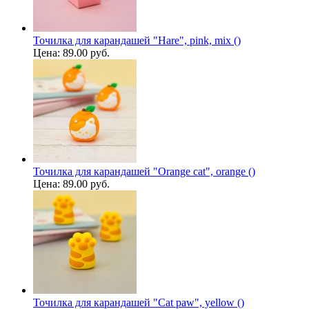
Точилка для карандашей "Hare", pink, mix ()
Цена:
89.00 руб.
Точилка для карандашей "Orange cat", orange ()
Цена:
89.00 руб.
Точилка для карандашей "Cat paw", yellow ()