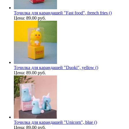
Точилка для карандашей "Fast food", french fries ()
Цена:
89.00 руб.
Точилка для карандашей "Duoki", yellow ()
Цена:
89.00 руб.
Точилка для карандашей "Unicorn", blue ()
Цена:
89.00 руб.