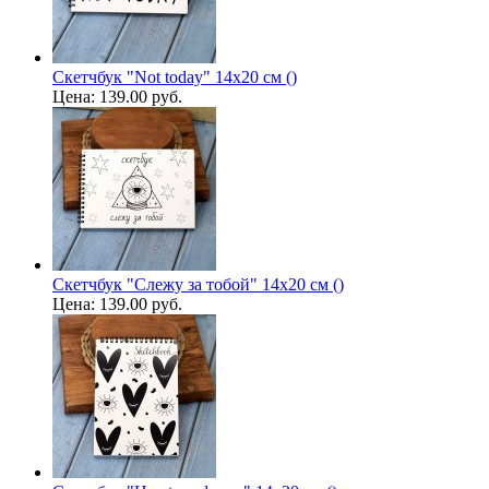
Скетчбук "Not today" 14х20 см ()
Цена:
139.00 руб.
Скетчбук "Слежу за тобой" 14х20 см ()
Цена:
139.00 руб.