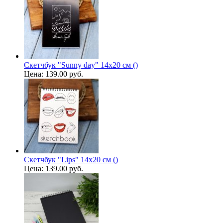
Скетчбук "Sunny day" 14х20 см ()
Цена:
139.00 руб.
Скетчбук "Lips" 14х20 см ()
Цена:
139.00 руб.