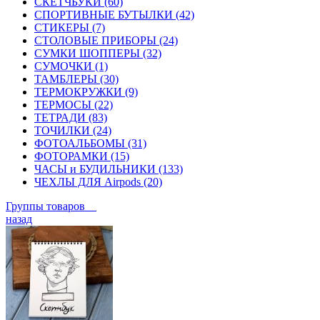
СКЕТЧБУКИ (60)
СПОРТИВНЫЕ БУТЫЛКИ (42)
СТИКЕРЫ (7)
СТОЛОВЫЕ ПРИБОРЫ (24)
СУМКИ ШОППЕРЫ (32)
СУМОЧКИ (1)
ТАМБЛЕРЫ (30)
ТЕРМОКРУЖКИ (9)
ТЕРМОСЫ (22)
ТЕТРАДИ (83)
ТОЧИЛКИ (24)
ФОТОАЛЬБОМЫ (31)
ФОТОРАМКИ (15)
ЧАСЫ и БУДИЛЬНИКИ (133)
ЧЕХЛЫ ДЛЯ Airpods (20)
Группы товаров
назад