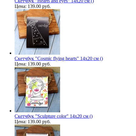
Скетчбук "Hearts and eyes" 14х20 см ()
Цена:
139.00 руб.
Скетчбук "Cosmic flying hearts" 14х20 см ()
Цена:
139.00 руб.
Скетчбук "Sculpture color" 14х20 см ()
Цена:
139.00 руб.