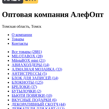
Оптовая компания АлефОпт
Томская область, Томск
О компании
Товары
Контакты
Все товары (2881)
MILOTABOX (28)
MilotaBOX mini (21)
АВИАХОЛДЕРЫ (14)
АЛМАЗНАЯ МОЗАИКА (33)
АНТИСТРЕССЫ (5)
БЛОК ДЛЯ ЗАПИСЕЙ (14)
БЛОКНОТЫ (125)
БРЕЛОКИ (37)
БУТЫЛОЧКИ (2)
БЬЮТИ ПОВЯЗКИ (10)
ВКУСНЫЕ ПОДАРКИ (6)
ДЕКОРАТИВНЫЙ СКОТЧ (44)
ДЕРЖАТЕЛИ ДЛЯ КАРТ (113)