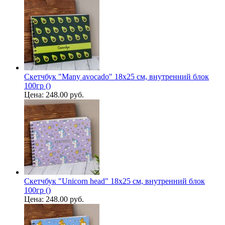
Скетчбук "Many avocado" 18х25 см, внутренний блок
100гр ()
Цена:
248.00 руб.
Скетчбук "Unicorn head" 18х25 см, внутренний блок
100гр ()
Цена:
248.00 руб.