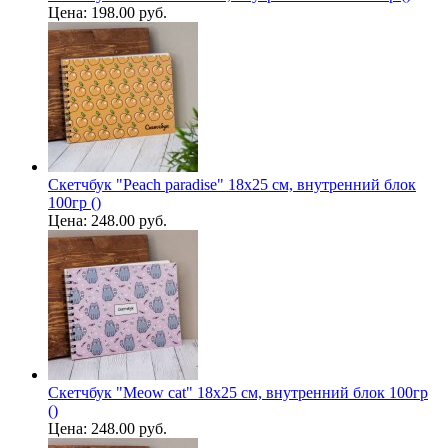
Цена:
198.00 руб.
Скетчбук "Peach paradise" 18х25 см, внутренний блок
100гр ()
Цена:
248.00 руб.
Скетчбук "Meow cat" 18х25 см, внутренний блок 100гр
()
Цена:
248.00 руб.