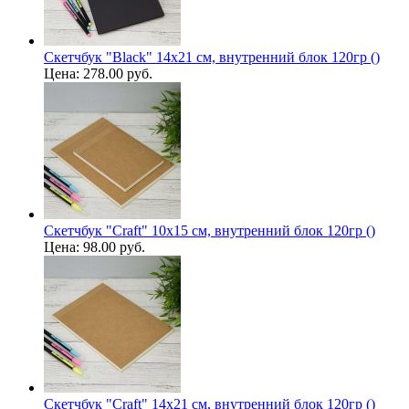
Скетчбук "Black" 14х21 см, внутренний блок 120гр ()
Цена:
278.00 руб.
Скетчбук "Craft" 10х15 см, внутренний блок 120гр ()
Цена:
98.00 руб.
Скетчбук "Craft" 14х21 см, внутренний блок 120гр ()