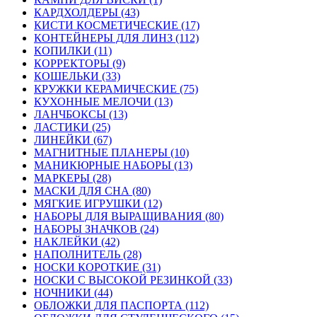
КАРДХОЛДЕРЫ (43)
КИСТИ КОСМЕТИЧЕСКИЕ (17)
КОНТЕЙНЕРЫ ДЛЯ ЛИНЗ (112)
КОПИЛКИ (11)
КОРРЕКТОРЫ (9)
КОШЕЛЬКИ (33)
КРУЖКИ КЕРАМИЧЕСКИЕ (75)
КУХОННЫЕ МЕЛОЧИ (13)
ЛАНЧБОКСЫ (13)
ЛАСТИКИ (25)
ЛИНЕЙКИ (67)
МАГНИТНЫЕ ПЛАНЕРЫ (10)
МАНИКЮРНЫЕ НАБОРЫ (13)
МАРКЕРЫ (28)
МАСКИ ДЛЯ СНА (80)
МЯГКИЕ ИГРУШКИ (12)
НАБОРЫ ДЛЯ ВЫРАЩИВАНИЯ (80)
НАБОРЫ ЗНАЧКОВ (24)
НАКЛЕЙКИ (42)
НАПОЛНИТЕЛЬ (28)
НОСКИ КОРОТКИЕ (31)
НОСКИ С ВЫСОКОЙ РЕЗИНКОЙ (33)
НОЧНИКИ (44)
ОБЛОЖКИ ДЛЯ ПАСПОРТА (112)