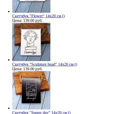
Скетчбук "Flower" 14х20 см ()
Цена:
139.00 руб.
Скетчбук "Sculpture head" 14х20 см ()
Цена:
139.00 руб.
Скетчбук "Sunny day" 14х20 см ()