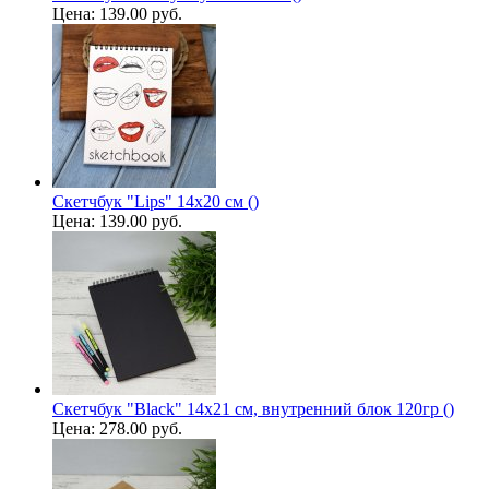
Цена:
139.00 руб.
Скетчбук "Lips" 14х20 см ()
Цена:
139.00 руб.
Скетчбук "Black" 14х21 см, внутренний блок 120гр ()
Цена:
278.00 руб.