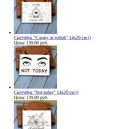
Скетчбук "Слежу за тобой" 14х20 см ()
Цена:
139.00 руб.
Скетчбук "Not today" 14х20 см ()
Цена:
139.00 руб.