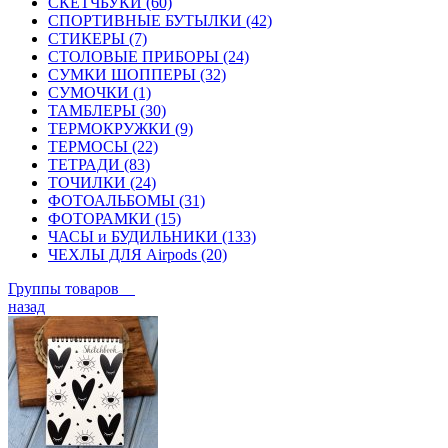
СКЕТЧБУКИ (60)
СПОРТИВНЫЕ БУТЫЛКИ (42)
СТИКЕРЫ (7)
СТОЛОВЫЕ ПРИБОРЫ (24)
СУМКИ ШОППЕРЫ (32)
СУМОЧКИ (1)
ТАМБЛЕРЫ (30)
ТЕРМОКРУЖКИ (9)
ТЕРМОСЫ (22)
ТЕТРАДИ (83)
ТОЧИЛКИ (24)
ФОТОАЛЬБОМЫ (31)
ФОТОРАМКИ (15)
ЧАСЫ и БУДИЛЬНИКИ (133)
ЧЕХЛЫ ДЛЯ Airpods (20)
Группы товаров
назад