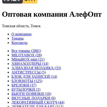
Оптовая компания АлефОпт
Томская область, Томск
О компании
Товары
Контакты
Все товары (2881)
MILOTABOX (28)
MilotaBOX mini (21)
АВИАХОЛДЕРЫ (14)
АЛМАЗНАЯ МОЗАИКА (33)
АНТИСТРЕССЫ (5)
БЛОК ДЛЯ ЗАПИСЕЙ (14)
БЛОКНОТЫ (125)
БРЕЛОКИ (37)
БУТЫЛОЧКИ (2)
БЬЮТИ ПОВЯЗКИ (10)
ВКУСНЫЕ ПОДАРКИ (6)
ДЕКОРАТИВНЫЙ СКОТЧ (44)
ДЕРЖАТЕЛИ ДЛЯ КАРТ (113)