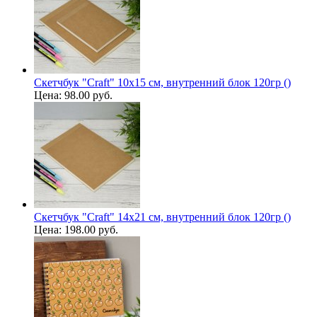
Скетчбук "Craft" 10х15 см, внутренний блок 120гр ()
Цена:
98.00 руб.
Скетчбук "Craft" 14х21 см, внутренний блок 120гр ()
Цена:
198.00 руб.