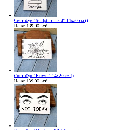
Скетчбук "Sculpture head" 14х20 см ()
Цена:
139.00 руб.
Скетчбук "Flower" 14х20 см ()
Цена:
139.00 руб.