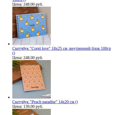
Цена:
248.00 руб.
Скетчбук "Сorgi love" 18х25 см, внутренний блок 100гр
()
Цена:
248.00 руб.
Скетчбук "Peach paradise" 14х20 см ()
Цена:
139.00 руб.