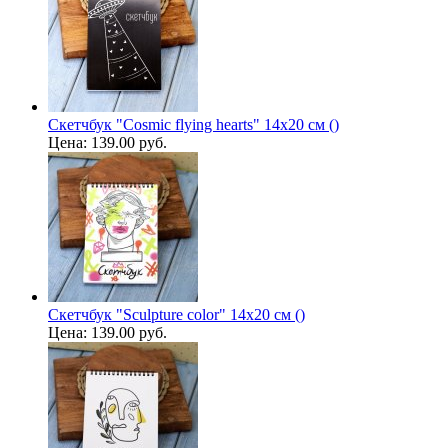
Скетчбук "Cosmic flying hearts" 14х20 см ()
Цена:
139.00 руб.
Скетчбук "Sculpture color" 14х20 см ()
Цена:
139.00 руб.