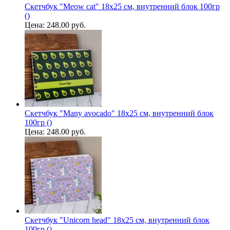
Скетчбук "Meow cat" 18х25 см, внутренний блок 100гр
()
Цена:
248.00 руб.
Скетчбук "Many avocado" 18х25 см, внутренний блок
100гр ()
Цена:
248.00 руб.
Скетчбук "Unicorn head" 18х25 см, внутренний блок
100гр ()