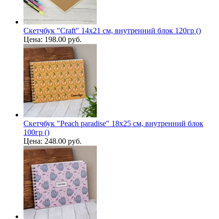
Скетчбук "Craft" 14х21 см, внутренний блок 120гр ()
Цена:
198.00 руб.
Скетчбук "Peach paradise" 18х25 см, внутренний блок
100гр ()
Цена:
248.00 руб.