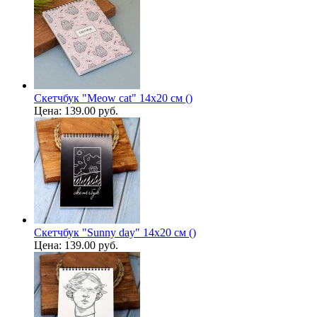
Скетчбук "Meow cat" 14х20 см ()
Цена:
139.00 руб.
Скетчбук "Sunny day" 14х20 см ()
Цена:
139.00 руб.