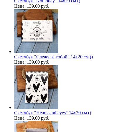
Скетчбук "Not today" 14х20 см ()
Цена:
139.00 руб.
Скетчбук "Слежу за тобой" 14х20 см ()
Цена:
139.00 руб.
Скетчбук "Hearts and eyes" 14х20 см ()
Цена:
139.00 руб.