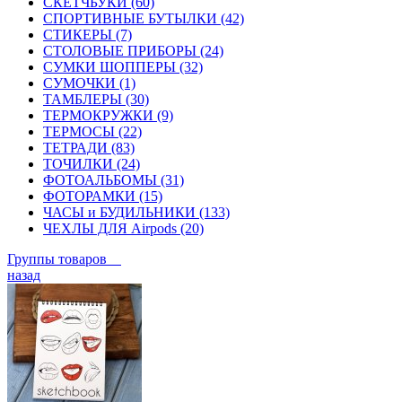
СКЕТЧБУКИ (60)
СПОРТИВНЫЕ БУТЫЛКИ (42)
СТИКЕРЫ (7)
СТОЛОВЫЕ ПРИБОРЫ (24)
СУМКИ ШОППЕРЫ (32)
СУМОЧКИ (1)
ТАМБЛЕРЫ (30)
ТЕРМОКРУЖКИ (9)
ТЕРМОСЫ (22)
ТЕТРАДИ (83)
ТОЧИЛКИ (24)
ФОТОАЛЬБОМЫ (31)
ФОТОРАМКИ (15)
ЧАСЫ и БУДИЛЬНИКИ (133)
ЧЕХЛЫ ДЛЯ Airpods (20)
Группы товаров
назад