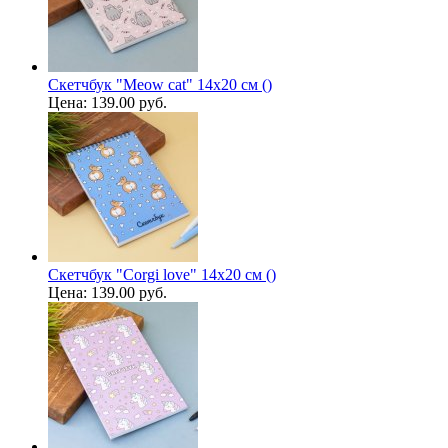
Скетчбук "Meow cat" 14х20 см ()
Цена:
139.00 руб.
Скетчбук "Сorgi love" 14х20 см ()
Цена:
139.00 руб.