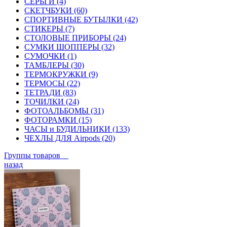
СЕРЬГИ (4)
СКЕТЧБУКИ (60)
СПОРТИВНЫЕ БУТЫЛКИ (42)
СТИКЕРЫ (7)
СТОЛОВЫЕ ПРИБОРЫ (24)
СУМКИ ШОППЕРЫ (32)
СУМОЧКИ (1)
ТАМБЛЕРЫ (30)
ТЕРМОКРУЖКИ (9)
ТЕРМОСЫ (22)
ТЕТРАДИ (83)
ТОЧИЛКИ (24)
ФОТОАЛЬБОМЫ (31)
ФОТОРАМКИ (15)
ЧАСЫ и БУДИЛЬНИКИ (133)
ЧЕХЛЫ ДЛЯ Airpods (20)
Группы товаров
назад