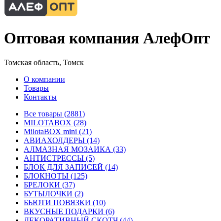
Оптовая компания АлефОпт
Томская область, Томск
О компании
Товары
Контакты
Все товары (2881)
MILOTABOX (28)
MilotaBOX mini (21)
АВИАХОЛДЕРЫ (14)
АЛМАЗНАЯ МОЗАИКА (33)
АНТИСТРЕССЫ (5)
БЛОК ДЛЯ ЗАПИСЕЙ (14)
БЛОКНОТЫ (125)
БРЕЛОКИ (37)
БУТЫЛОЧКИ (2)
БЬЮТИ ПОВЯЗКИ (10)
ВКУСНЫЕ ПОДАРКИ (6)
ДЕКОРАТИВНЫЙ СКОТЧ (44)