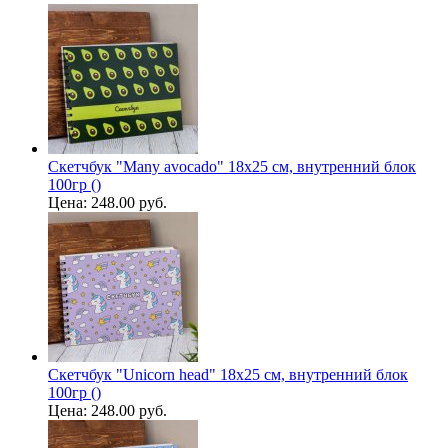
Скетчбук "Many avocado" 18х25 см, внутренний блок
100гр ()
Цена:
248.00 руб.
Скетчбук "Unicorn head" 18х25 см, внутренний блок
100гр ()
Цена:
248.00 руб.