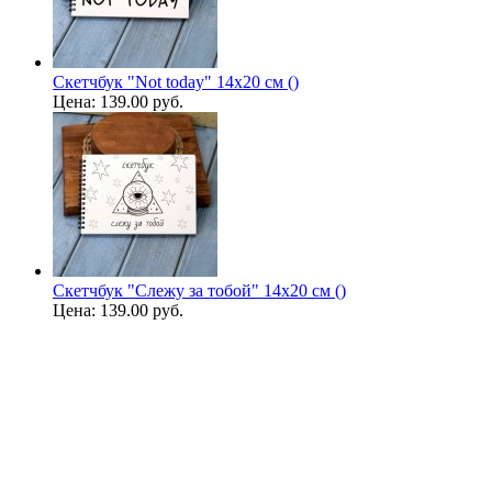
Скетчбук "Not today" 14х20 см ()
Цена:
139.00 руб.
Скетчбук "Слежу за тобой" 14х20 см ()
Цена:
139.00 руб.