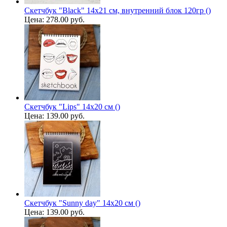
Скетчбук "Black" 14х21 см, внутренний блок 120гр ()
Цена:
278.00 руб.
Скетчбук "Lips" 14х20 см ()
Цена:
139.00 руб.
Скетчбук "Sunny day" 14х20 см ()
Цена:
139.00 руб.