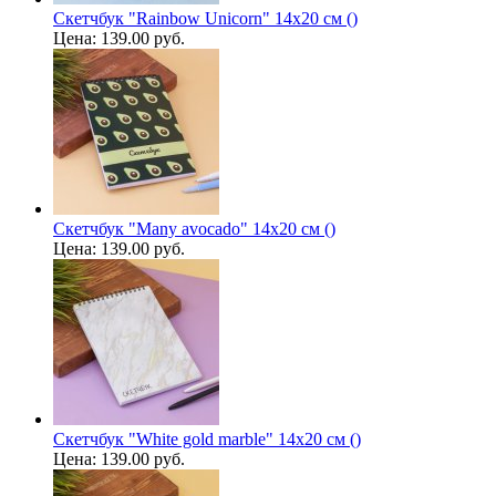
Скетчбук "Rainbow Unicorn" 14х20 см ()
Цена:
139.00 руб.
Скетчбук "Many avocado" 14х20 см ()
Цена:
139.00 руб.
Скетчбук "White gold marble" 14х20 см ()
Цена:
139.00 руб.