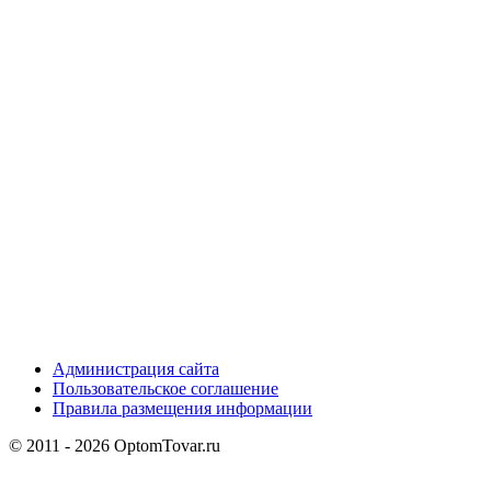
Администрация сайта
Пользовательское соглашение
Правила размещения информации
© 2011 - 2026 OptomTovar.ru