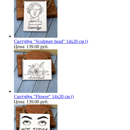
Скетчбук "Sculpture head" 14х20 см ()
Цена:
139.00 руб.
Скетчбук "Flower" 14х20 см ()
Цена:
139.00 руб.