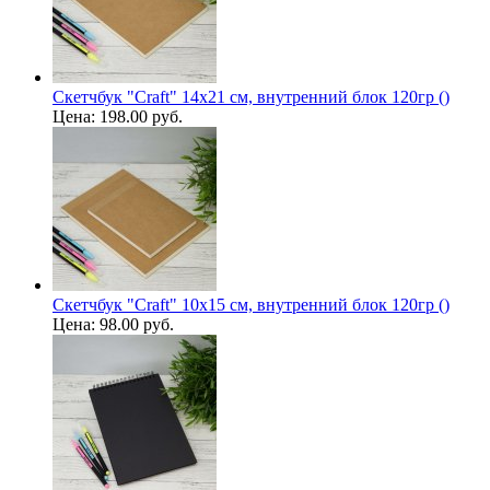
Скетчбук "Craft" 14х21 см, внутренний блок 120гр ()
Цена:
198.00 руб.
Скетчбук "Craft" 10х15 см, внутренний блок 120гр ()
Цена:
98.00 руб.