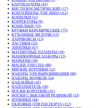
КАРДХОЛДЕРЫ (43)
КИСТИ КОСМЕТИЧЕСКИЕ (17)
КОНТЕЙНЕРЫ ДЛЯ ЛИНЗ (112)
КОПИЛКИ (11)
КОРРЕКТОРЫ (9)
КОШЕЛЬКИ (33)
КРУЖКИ КЕРАМИЧЕСКИЕ (75)
КУХОННЫЕ МЕЛОЧИ (13)
ЛАНЧБОКСЫ (13)
ЛАСТИКИ (25)
ЛИНЕЙКИ (67)
МАГНИТНЫЕ ПЛАНЕРЫ (10)
МАНИКЮРНЫЕ НАБОРЫ (13)
МАРКЕРЫ (28)
МАСКИ ДЛЯ СНА (80)
МЯГКИЕ ИГРУШКИ (12)
НАБОРЫ ДЛЯ ВЫРАЩИВАНИЯ (80)
НАБОРЫ ЗНАЧКОВ (24)
НАКЛЕЙКИ (42)
НАПОЛНИТЕЛЬ (28)
НОСКИ КОРОТКИЕ (31)
НОСКИ С ВЫСОКОЙ РЕЗИНКОЙ (33)
НОЧНИКИ (44)
ОБЛОЖКИ ДЛЯ ПАСПОРТА (112)