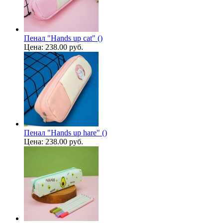
Пенал "Hands up cat" ()
Цена:
238.00 руб.
Пенал "Hands up hare" ()
Цена:
238.00 руб.