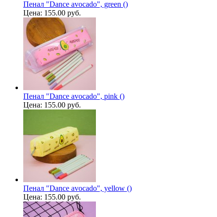
Пенал "Dance avocado", green ()
Цена:
155.00 руб.
Пенал "Dance avocado", pink ()
Цена:
155.00 руб.
Пенал "Dance avocado", yellow ()
Цена:
155.00 руб.