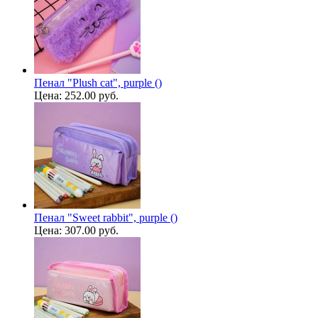
Пенал "Plush cat", purple ()
Цена:
252.00 руб.
Пенал "Sweet rabbit", purple ()
Цена:
307.00 руб.