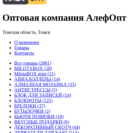
Оптовая компания АлефОпт
Томская область, Томск
О компании
Товары
Контакты
Все товары (2881)
MILOTABOX (28)
MilotaBOX mini (21)
АВИАХОЛДЕРЫ (14)
АЛМАЗНАЯ МОЗАИКА (33)
АНТИСТРЕССЫ (5)
БЛОК ДЛЯ ЗАПИСЕЙ (14)
БЛОКНОТЫ (125)
БРЕЛОКИ (37)
БУТЫЛОЧКИ (2)
БЬЮТИ ПОВЯЗКИ (10)
ВКУСНЫЕ ПОДАРКИ (6)
ДЕКОРАТИВНЫЙ СКОТЧ (44)
ДЕРЖАТЕЛИ ДЛЯ КАРТ (113)