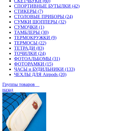
СКЕТЧБУКИ (60)
СПОРТИВНЫЕ БУТЫЛКИ (42)
СТИКЕРЫ (7)
СТОЛОВЫЕ ПРИБОРЫ (24)
СУМКИ ШОППЕРЫ (32)
СУМОЧКИ (1)
ТАМБЛЕРЫ (30)
ТЕРМОКРУЖКИ (9)
ТЕРМОСЫ (22)
ТЕТРАДИ (83)
ТОЧИЛКИ (24)
ФОТОАЛЬБОМЫ (31)
ФОТОРАМКИ (15)
ЧАСЫ и БУДИЛЬНИКИ (133)
ЧЕХЛЫ ДЛЯ Airpods (20)
Группы товаров
назад