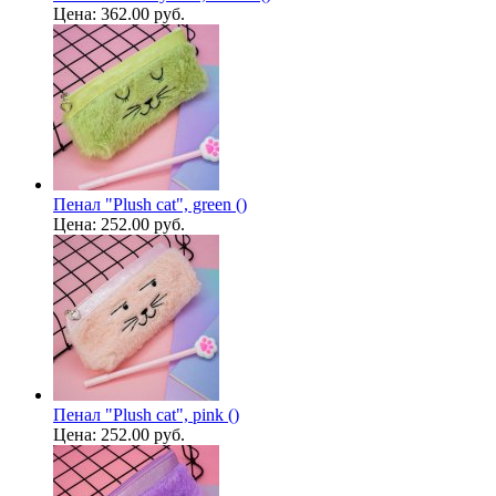
Цена:
362.00 руб.
Пенал "Plush cat", green ()
Цена:
252.00 руб.
Пенал "Plush cat", pink ()
Цена:
252.00 руб.