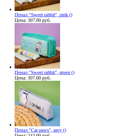
Пенал "Sweet rabbit", pink ()
Цена:
307.00 руб.
Пенал "Sweet rabbit", green ()
Цена:
307.00 руб.
Пенал "Cat paws", grey ()
Цена:
242.00 руб.