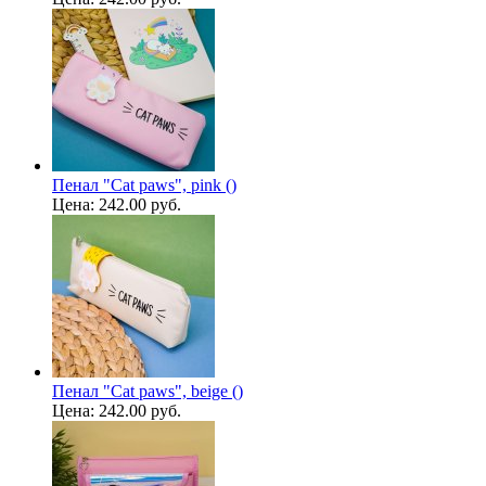
Пенал "Cat paws", pink ()
Цена:
242.00 руб.
Пенал "Cat paws", beige ()
Цена:
242.00 руб.