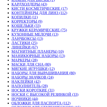
КАРДХОЛДЕРЫ (43)
КИСТИ КОСМЕТИЧЕСКИЕ (17)
КОНТЕЙНЕРЫ ДЛЯ ЛИНЗ (112)
КОПИЛКИ (11)
КОРРЕКТОРЫ (9)
КОШЕЛЬКИ (33)
КРУЖКИ КЕРАМИЧЕСКИЕ (75)
КУХОННЫЕ МЕЛОЧИ (13)
ЛАНЧБОКСЫ (13)
ЛАСТИКИ (25)
ЛИНЕЙКИ (67)
МАГНИТНЫЕ ПЛАНЕРЫ (10)
МАНИКЮРНЫЕ НАБОРЫ (13)
МАРКЕРЫ (28)
МАСКИ ДЛЯ СНА (80)
МЯГКИЕ ИГРУШКИ (12)
НАБОРЫ ДЛЯ ВЫРАЩИВАНИЯ (80)
НАБОРЫ ЗНАЧКОВ (24)
НАКЛЕЙКИ (42)
НАПОЛНИТЕЛЬ (28)
НОСКИ КОРОТКИЕ (31)
НОСКИ С ВЫСОКОЙ РЕЗИНКОЙ (33)
НОЧНИКИ (44)
ОБЛОЖКИ ДЛЯ ПАСПОРТА (112)