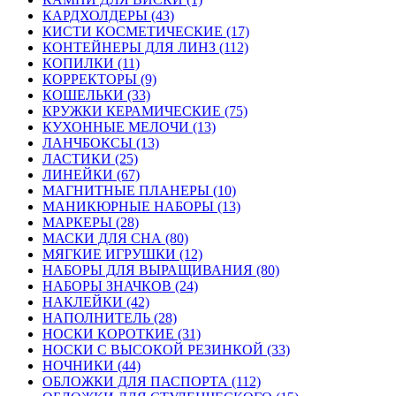
КАРДХОЛДЕРЫ (43)
КИСТИ КОСМЕТИЧЕСКИЕ (17)
КОНТЕЙНЕРЫ ДЛЯ ЛИНЗ (112)
КОПИЛКИ (11)
КОРРЕКТОРЫ (9)
КОШЕЛЬКИ (33)
КРУЖКИ КЕРАМИЧЕСКИЕ (75)
КУХОННЫЕ МЕЛОЧИ (13)
ЛАНЧБОКСЫ (13)
ЛАСТИКИ (25)
ЛИНЕЙКИ (67)
МАГНИТНЫЕ ПЛАНЕРЫ (10)
МАНИКЮРНЫЕ НАБОРЫ (13)
МАРКЕРЫ (28)
МАСКИ ДЛЯ СНА (80)
МЯГКИЕ ИГРУШКИ (12)
НАБОРЫ ДЛЯ ВЫРАЩИВАНИЯ (80)
НАБОРЫ ЗНАЧКОВ (24)
НАКЛЕЙКИ (42)
НАПОЛНИТЕЛЬ (28)
НОСКИ КОРОТКИЕ (31)
НОСКИ С ВЫСОКОЙ РЕЗИНКОЙ (33)
НОЧНИКИ (44)
ОБЛОЖКИ ДЛЯ ПАСПОРТА (112)