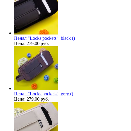
Пенал "Locks pockets", black ()
Цена:
279.00 руб.
Пенал "Locks pockets", grey ()
Цена:
279.00 руб.