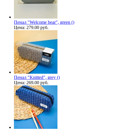
Пенал "Welcome bear", green ()
Цена:
279.00 руб.
Пенал "Knitted", grey ()
Цена:
269.00 руб.