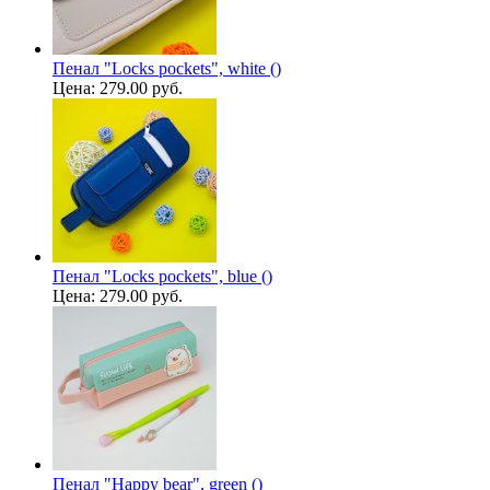
Пенал "Locks pockets", white ()
Цена:
279.00 руб.
Пенал "Locks pockets", blue ()
Цена:
279.00 руб.
Пенал "Happy bear", green ()