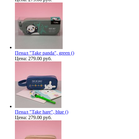
Пенал "Take panda", green ()
Цена:
279.00 руб.
Пенал "Take hare", blue ()
Цена:
279.00 руб.