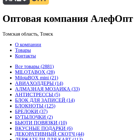
Оптовая компания АлефОпт
Томская область, Томск
О компании
Товары
Контакты
Все товары (2881)
MILOTABOX (28)
MilotaBOX mini (21)
АВИАХОЛДЕРЫ (14)
АЛМАЗНАЯ МОЗАИКА (33)
АНТИСТРЕССЫ (5)
БЛОК ДЛЯ ЗАПИСЕЙ (14)
БЛОКНОТЫ (125)
БРЕЛОКИ (37)
БУТЫЛОЧКИ (2)
БЬЮТИ ПОВЯЗКИ (10)
ВКУСНЫЕ ПОДАРКИ (6)
ДЕКОРАТИВНЫЙ СКОТЧ (44)
ДЕРЖАТЕЛИ ДЛЯ КАРТ (113)