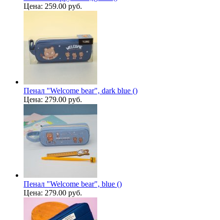
Цена:
259.00 руб.
Пенал "Welcome bear", dark blue ()
Цена:
279.00 руб.
Пенал "Welcome bear", blue ()
Цена:
279.00 руб.