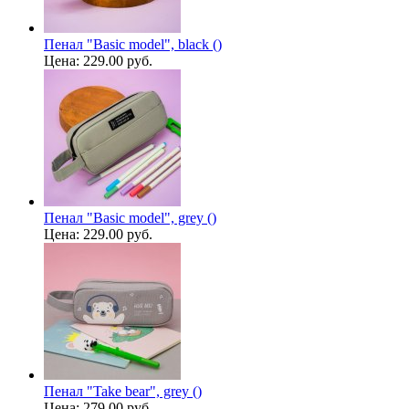
Пенал "Basic model", black ()
Цена:
229.00 руб.
Пенал "Basic model", grey ()
Цена:
229.00 руб.
Пенал "Take bear", grey ()
Цена:
279.00 руб.