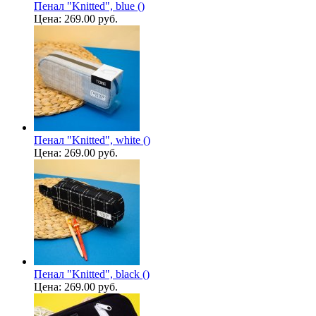
Пенал "Knitted", blue ()
Цена:
269.00 руб.
Пенал "Knitted", white ()
Цена:
269.00 руб.
Пенал "Knitted", black ()
Цена:
269.00 руб.