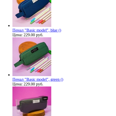
Пенал "Basic model", blue ()
Цена:
229.00 руб.
Пенал "Basic model", green ()
Цена:
229.00 руб.