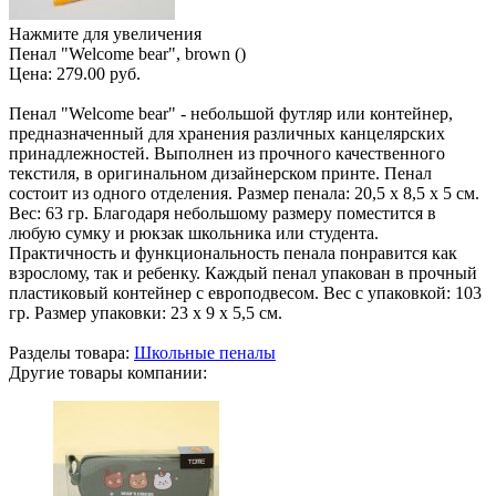
Нажмите для увеличения
Пенал "Welcome bear", brown ()
Цена:
279.00 руб.
Пенал "Welcome bear" - небольшой футляр или контейнер,
предназначенный для хранения различных канцелярских
принадлежностей. Выполнен из прочного качественного
текстиля, в оригинальном дизайнерском принте. Пенал
состоит из одного отделения. Размер пенала: 20,5 х 8,5 х 5 см.
Вес: 63 гр. Благодаря небольшому размеру поместится в
любую сумку и рюкзак школьника или студента.
Практичность и функциональность пенала понравится как
взрослому, так и ребенку. Каждый пенал упакован в прочный
пластиковый контейнер с европодвесом. Вес с упаковкой: 103
гр. Размер упаковки: 23 х 9 х 5,5 см.
Разделы товара:
Школьные пеналы
Другие товары компании: