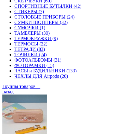
СКЕТЧБУКИ (60)
СПОРТИВНЫЕ БУТЫЛКИ (42)
СТИКЕРЫ (7)
СТОЛОВЫЕ ПРИБОРЫ (24)
СУМКИ ШОППЕРЫ (32)
СУМОЧКИ (1)
ТАМБЛЕРЫ (30)
ТЕРМОКРУЖКИ (9)
ТЕРМОСЫ (22)
ТЕТРАДИ (83)
ТОЧИЛКИ (24)
ФОТОАЛЬБОМЫ (31)
ФОТОРАМКИ (15)
ЧАСЫ и БУДИЛЬНИКИ (133)
ЧЕХЛЫ ДЛЯ Airpods (20)
Группы товаров
назад