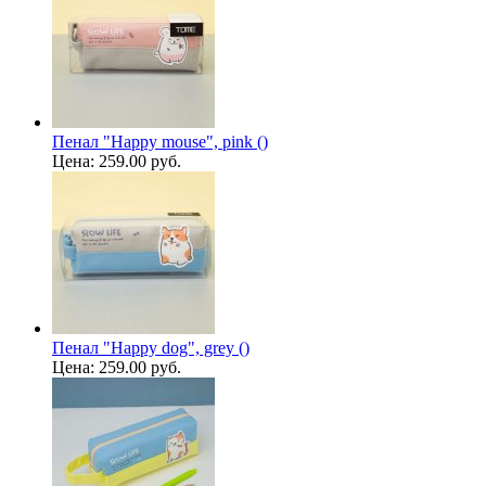
Пенал "Happy mouse", pink ()
Цена:
259.00 руб.
Пенал "Happy dog", grey ()
Цена:
259.00 руб.