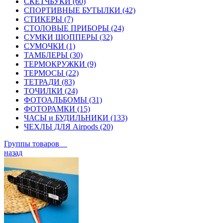
СКЕТЧБУКИ (60)
СПОРТИВНЫЕ БУТЫЛКИ (42)
СТИКЕРЫ (7)
СТОЛОВЫЕ ПРИБОРЫ (24)
СУМКИ ШОППЕРЫ (32)
СУМОЧКИ (1)
ТАМБЛЕРЫ (30)
ТЕРМОКРУЖКИ (9)
ТЕРМОСЫ (22)
ТЕТРАДИ (83)
ТОЧИЛКИ (24)
ФОТОАЛЬБОМЫ (31)
ФОТОРАМКИ (15)
ЧАСЫ и БУДИЛЬНИКИ (133)
ЧЕХЛЫ ДЛЯ Airpods (20)
Группы товаров
назад