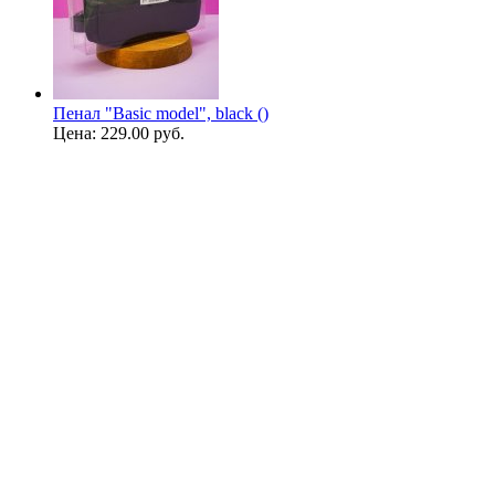
Пенал "Basic model", black ()
Цена:
229.00 руб.