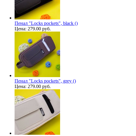
Пенал "Locks pockets", black ()
Цена:
279.00 руб.
Пенал "Locks pockets", grey ()
Цена:
279.00 руб.