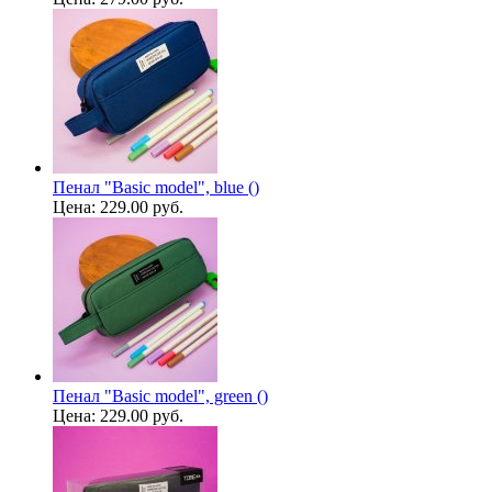
Пенал "Basic model", blue ()
Цена:
229.00 руб.
Пенал "Basic model", green ()
Цена:
229.00 руб.