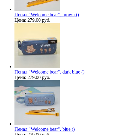
Пенал "Welcome bear", brown ()
Цена:
279.00 руб.
Пенал "Welcome bear", dark blue ()
Цена:
279.00 руб.
Пенал "Welcome bear", blue ()
Цена:
279.00 руб.