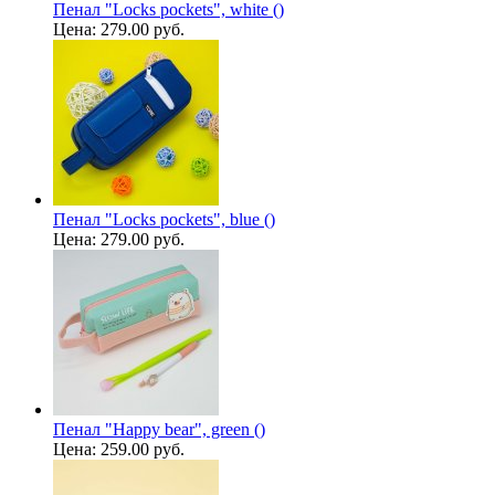
Пенал "Locks pockets", white ()
Цена:
279.00 руб.
Пенал "Locks pockets", blue ()
Цена:
279.00 руб.
Пенал "Happy bear", green ()
Цена:
259.00 руб.