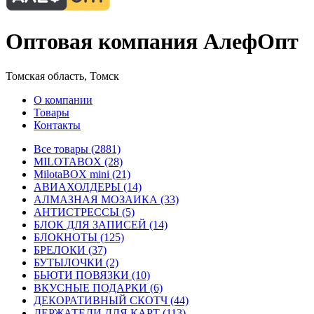
Оптовая компания АлефОпт
Томская область, Томск
О компании
Товары
Контакты
Все товары (2881)
MILOTABOX (28)
MilotaBOX mini (21)
АВИАХОЛДЕРЫ (14)
АЛМАЗНАЯ МОЗАИКА (33)
АНТИСТРЕССЫ (5)
БЛОК ДЛЯ ЗАПИСЕЙ (14)
БЛОКНОТЫ (125)
БРЕЛОКИ (37)
БУТЫЛОЧКИ (2)
БЬЮТИ ПОВЯЗКИ (10)
ВКУСНЫЕ ПОДАРКИ (6)
ДЕКОРАТИВНЫЙ СКОТЧ (44)
ДЕРЖАТЕЛИ ДЛЯ КАРТ (113)