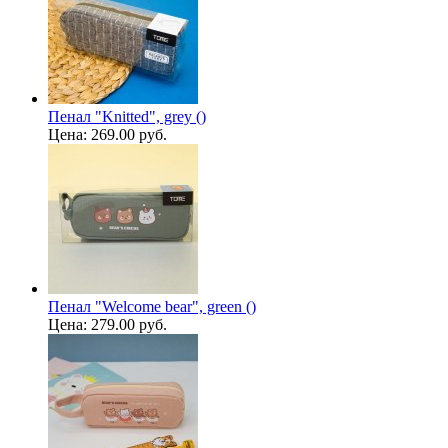
Пенал "Knitted", grey ()
Цена:
269.00 руб.
Пенал "Welcome bear", green ()
Цена:
279.00 руб.