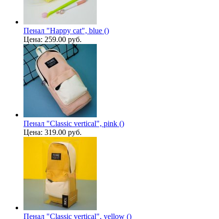
Пенал "Happy cat", blue ()
Цена:
259.00 руб.
Пенал "Classic vertical", pink ()
Цена:
319.00 руб.
Пенал "Classic vertical", yellow ()