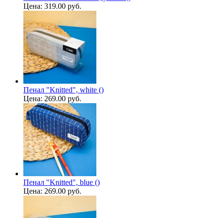
Цена:
319.00 руб.
Пенал "Knitted", white ()
Цена:
269.00 руб.
Пенал "Knitted", blue ()
Цена:
269.00 руб.