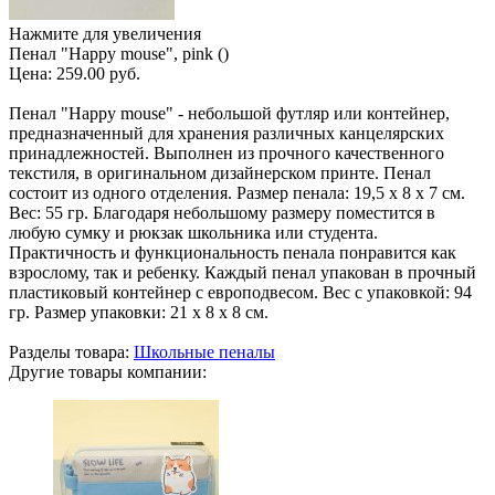
Нажмите для увеличения
Пенал "Happy mouse", pink ()
Цена:
259.00 руб.
Пенал "Happy mouse" - небольшой футляр или контейнер,
предназначенный для хранения различных канцелярских
принадлежностей. Выполнен из прочного качественного
текстиля, в оригинальном дизайнерском принте. Пенал
состоит из одного отделения. Размер пенала: 19,5 х 8 х 7 см.
Вес: 55 гр. Благодаря небольшому размеру поместится в
любую сумку и рюкзак школьника или студента.
Практичность и функциональность пенала понравится как
взрослому, так и ребенку. Каждый пенал упакован в прочный
пластиковый контейнер с европодвесом. Вес с упаковкой: 94
гр. Размер упаковки: 21 х 8 х 8 см.
Разделы товара:
Школьные пеналы
Другие товары компании: