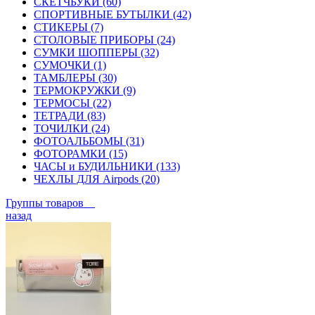
СКЕТЧБУКИ (60)
СПОРТИВНЫЕ БУТЫЛКИ (42)
СТИКЕРЫ (7)
СТОЛОВЫЕ ПРИБОРЫ (24)
СУМКИ ШОППЕРЫ (32)
СУМОЧКИ (1)
ТАМБЛЕРЫ (30)
ТЕРМОКРУЖКИ (9)
ТЕРМОСЫ (22)
ТЕТРАДИ (83)
ТОЧИЛКИ (24)
ФОТОАЛЬБОМЫ (31)
ФОТОРАМКИ (15)
ЧАСЫ и БУДИЛЬНИКИ (133)
ЧЕХЛЫ ДЛЯ Airpods (20)
Группы товаров
назад