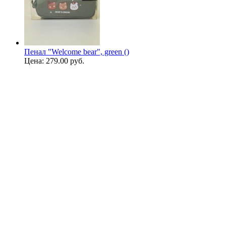
Пенал "Welcome bear", green ()
Цена:
279.00 руб.