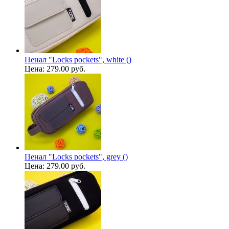
Пенал "Locks pockets", white ()
Цена:
279.00 руб.
Пенал "Locks pockets", grey ()
Цена:
279.00 руб.