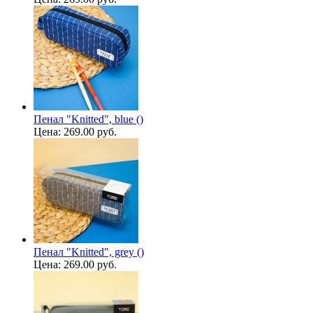
Пенал "Knitted", blue ()
Цена:
269.00 руб.
Пенал "Knitted", grey ()
Цена:
269.00 руб.