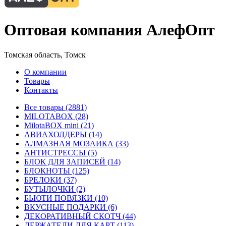
Оптовая компания АлефОпт
Томская область, Томск
О компании
Товары
Контакты
Все товары (2881)
MILOTABOX (28)
MilotaBOX mini (21)
АВИАХОЛДЕРЫ (14)
АЛМАЗНАЯ МОЗАИКА (33)
АНТИСТРЕССЫ (5)
БЛОК ДЛЯ ЗАПИСЕЙ (14)
БЛОКНОТЫ (125)
БРЕЛОКИ (37)
БУТЫЛОЧКИ (2)
БЬЮТИ ПОВЯЗКИ (10)
ВКУСНЫЕ ПОДАРКИ (6)
ДЕКОРАТИВНЫЙ СКОТЧ (44)
ДЕРЖАТЕЛИ ДЛЯ КАРТ (113)