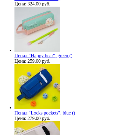
Цена:
324.00 руб.
Пенал "Happy bear", green ()
Цена:
259.00 руб.
Пенал "Locks pockets", blue ()
Цена:
279.00 руб.