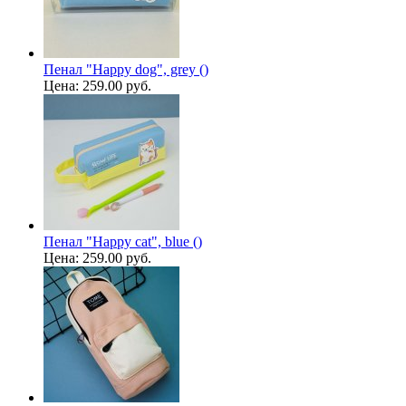
Пенал "Happy dog", grey ()
Цена:
259.00 руб.
Пенал "Happy cat", blue ()
Цена:
259.00 руб.