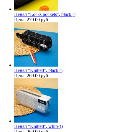
Пенал "Locks pockets", black ()
Цена:
279.00 руб.
Пенал "Knitted", black ()
Цена:
269.00 руб.
Пенал "Knitted", white ()
Цена:
269.00 руб.