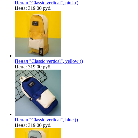
Пенал "Classic vertical", pink ()
Цена:
319.00 руб.
Пенал "Classic vertical", yellow ()
Цена:
319.00 руб.
Пенал "Classic vertical", blue ()
Цена:
319.00 руб.