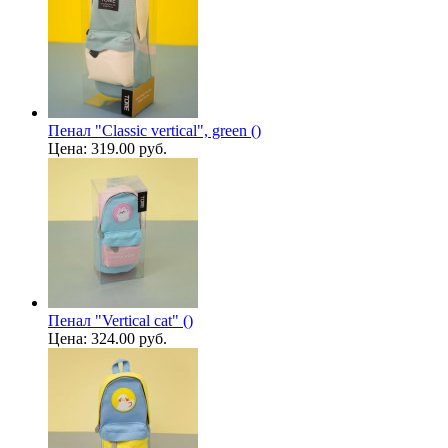
Пенал "Classic vertical", green ()
Цена:
319.00 руб.
Пенал "Vertical cat" ()
Цена:
324.00 руб.