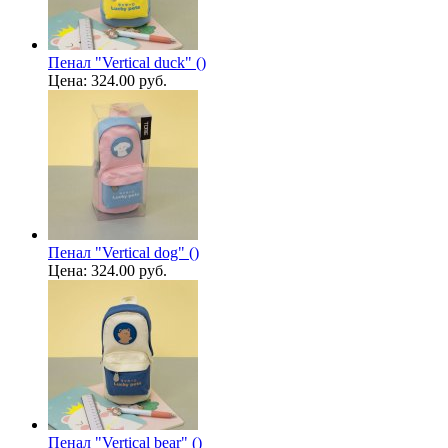
Пенал "Vertical duck" ()
Цена:
324.00 руб.
Пенал "Vertical dog" ()
Цена:
324.00 руб.
Пенал "Vertical bear" ()