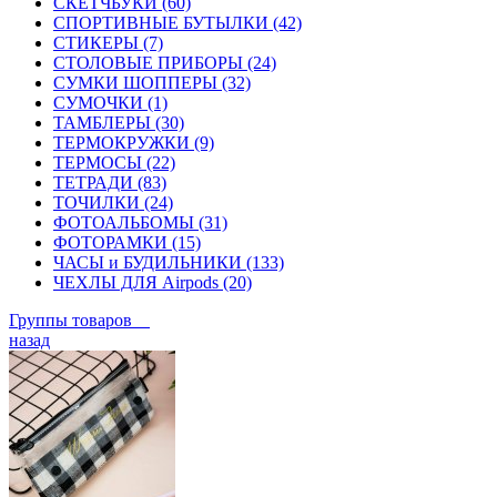
СКЕТЧБУКИ (60)
СПОРТИВНЫЕ БУТЫЛКИ (42)
СТИКЕРЫ (7)
СТОЛОВЫЕ ПРИБОРЫ (24)
СУМКИ ШОППЕРЫ (32)
СУМОЧКИ (1)
ТАМБЛЕРЫ (30)
ТЕРМОКРУЖКИ (9)
ТЕРМОСЫ (22)
ТЕТРАДИ (83)
ТОЧИЛКИ (24)
ФОТОАЛЬБОМЫ (31)
ФОТОРАМКИ (15)
ЧАСЫ и БУДИЛЬНИКИ (133)
ЧЕХЛЫ ДЛЯ Airpods (20)
Группы товаров
назад