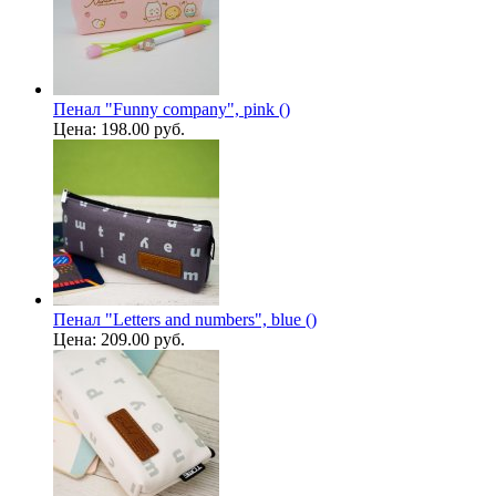
Пенал "Funny company", pink ()
Цена:
198.00 руб.
Пенал "Letters and numbers", blue ()
Цена:
209.00 руб.