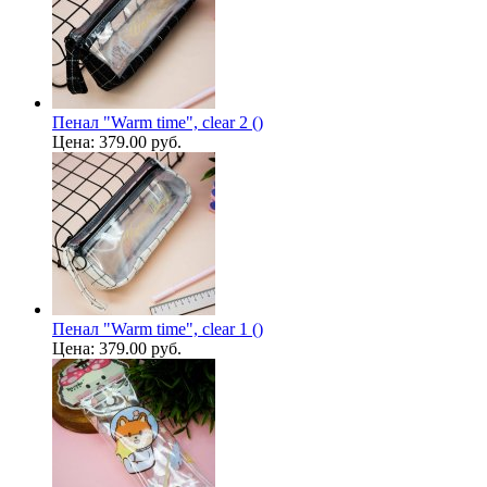
Пенал "Warm time", clear 2 ()
Цена:
379.00 руб.
Пенал "Warm time", clear 1 ()
Цена:
379.00 руб.