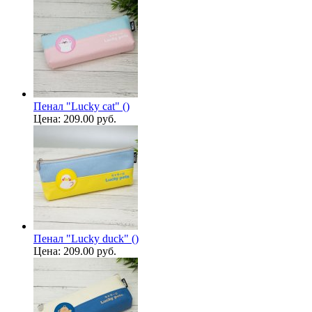
Пенал "Lucky cat" ()
Цена:
209.00 руб.
Пенал "Lucky duck" ()
Цена:
209.00 руб.