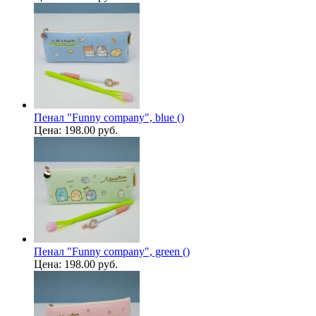
Пенал "Funny company", blue ()
Цена:
198.00 руб.
Пенал "Funny company", green ()
Цена:
198.00 руб.