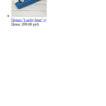
Пенал "Lucky bear" ()
Цена:
209.00 руб.