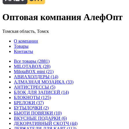
Оптовая компания АлефОпт
Томская область, Томск
О компании
Товары
Контакты
Все товары (2881)
MILOTABOX (28)
MilotaBOX mini (21)
АВИАХОЛДЕРЫ (14)
АЛМАЗНАЯ МОЗАИКА (33)
АНТИСТРЕССЫ (5)
БЛОК ДЛЯ ЗАПИСЕЙ (14)
БЛОКНОТЫ (125)
БРЕЛОКИ (37)
БУТЫЛОЧКИ (2)
БЬЮТИ ПОВЯЗКИ (10)
ВКУСНЫЕ ПОДАРКИ (6)
ДЕКОРАТИВНЫЙ СКОТЧ (44)
ДЕРЖАТЕЛИ ДЛЯ КАРТ (113)