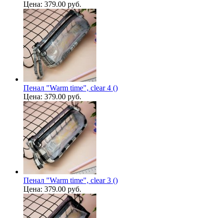
Цена:
379.00 руб.
Пенал "Warm time", clear 4 ()
Цена:
379.00 руб.
Пенал "Warm time", clear 3 ()
Цена:
379.00 руб.