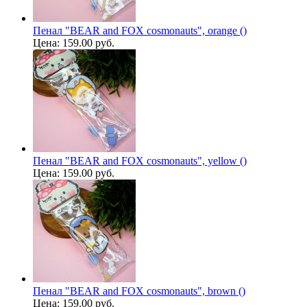
Пенал "BEAR and FOX cosmonauts", orange ()
Цена:
159.00 руб.
Пенал "BEAR and FOX cosmonauts", yellow ()
Цена:
159.00 руб.
Пенал "BEAR and FOX cosmonauts", brown ()
Цена:
159.00 руб.