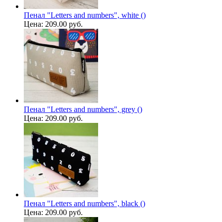
Пенал "Letters and numbers", white ()
Цена:
209.00 руб.
Пенал "Letters and numbers", grey ()
Цена:
209.00 руб.
Пенал "Letters and numbers", black ()
Цена:
209.00 руб.