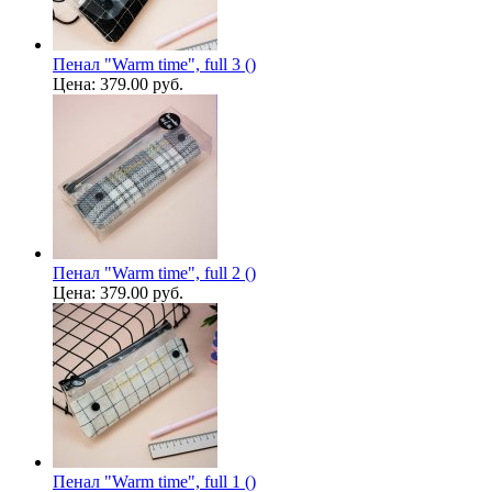
Пенал "Warm time", full 3 ()
Цена:
379.00 руб.
Пенал "Warm time", full 2 ()
Цена:
379.00 руб.
Пенал "Warm time", full 1 ()