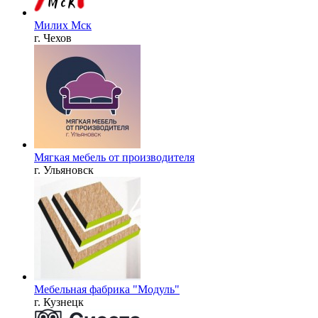
Милих Мск
г. Чехов
Мягкая мебель от производителя
г. Ульяновск
Мебельная фабрика "Модуль"
г. Кузнецк