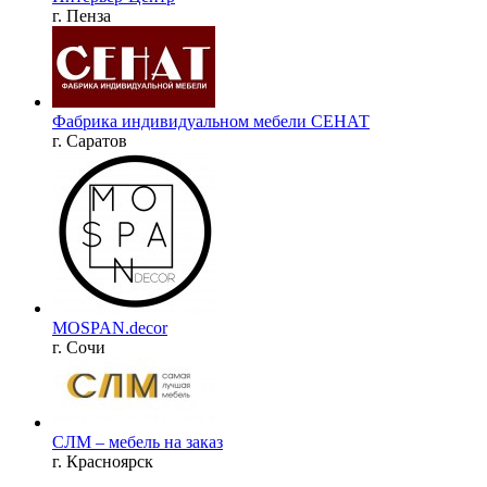
г. Пенза
Фабрика индивидуальном мебели СЕНАТ
г. Саратов
MOSPAN.decor
г. Сочи
СЛМ – мебель на заказ
г. Красноярск