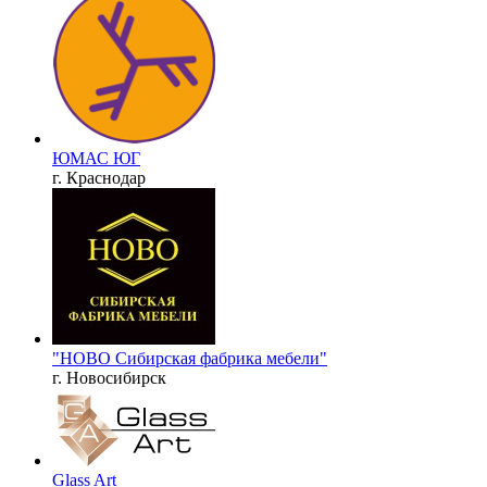
ЮМАС ЮГ
г. Краснодар
"НОВО Сибирская фабрика мебели"
г. Новосибирск
Glass Art