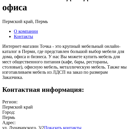
офиса
Пермский край, Пермь
О компании
Контакты
Интернет-магазин Точка - это крупный мебельный онлайн-
каталог в Перми, где представлен большой выбор мебели для
дома, офиса и бизнеса. У нас Вы можете купить мебель для
мест общественного питания (кафе, бары, рестораны,
столовые), офисную мебель, металлическую мебель. Также мы
изготавливаем мебель из ЛДСП на заказ по размерам
Заказчика.
Контактная информация:
Регион:
Пермский край
Город:
Пермь
Адрес:
ул. Луначарского, 3/2
Показать контакты