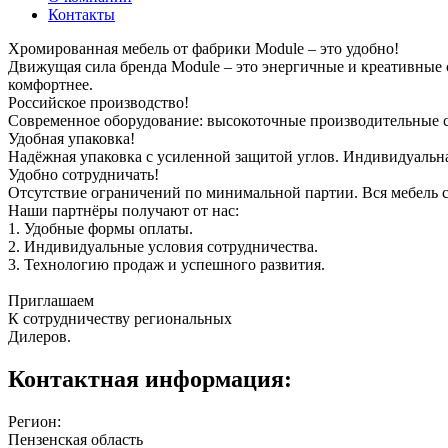
Контакты
Хромированная мебель от фабрики Module – это удобно!
Движущая сила бренда Module – это энергичные и креативны
комфортнее.
Российское производство!
Современное оборудование: высокоточные производительные с
Удобная упаковка!
Надёжная упаковка с усиленной защитой углов. Индивидуальна
Удобно сотрудничать!
Отсутствие ограничений по минимальной партии. Вся мебель 
Наши партнёры получают от нас:
1. Удобные формы оплаты.
2. Индивидуальные условия сотрудничества.
3. Технологию продаж и успешного развития.
Приглашаем
К сотрудничеству региональных
Дилеров.
Контактная информация:
Регион:
Пензенская область