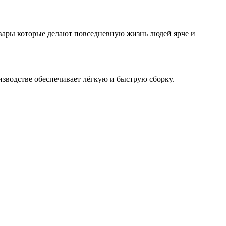
вары которые делают повседневную жизнь людей ярче и
зводстве обеспечивает лёгкую и быструю сборку.