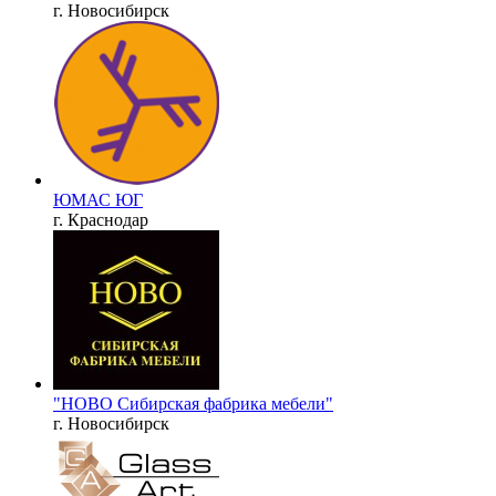
г. Новосибирск
ЮМАС ЮГ
г. Краснодар
"НОВО Сибирская фабрика мебели"
г. Новосибирск