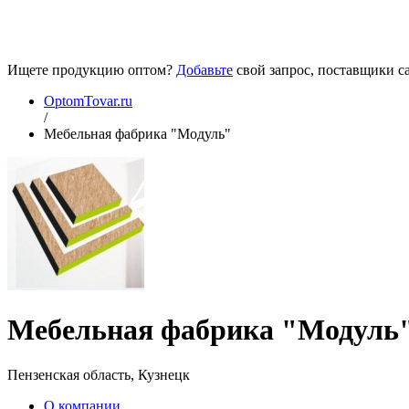
Ищете продукцию оптом?
Добавьте
свой запрос, поставщики са
OptomTovar.ru
/
Мебельная фабрика "Модуль"
Мебельная фабрика "Модуль
Пензенская область, Кузнецк
О компании