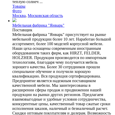
теплую солнеч ...
Товары
Фото
Москва
,
Московская область
Мебельная фабрика "Январь"
Поставщик
Мебельная фабрика "Январь" присутствует на рынке
мебельной продукции более 10 лет. Наработан большой
ассортимент, более 100 моделей корпусной мебели.
Наши цеха оснащены современным иностранным
оборудованием таких фирм, как HIRZT, FELDER,
HOLZHER. Продукция производится по импортным
технологиям, благодаря чему получается мебель
хорошего качества. Более 30 сотрудников прошли
специальное обучение и получили хорошую
квалификацию. Вся продукция сертифицирована.
Предприятие является надежным поставщиком
качественной мебели. Мы заинтересованы в
расширении сферы продаж и продвижении нашей
продукции на рынки других регионов. Предлагаем
взаимовыгодные и удобные условия сотрудничества,
конкурентные цены, качественный товар сжатые сроки
исполнения заказов, наличный и безналичный расчет.
Скидки оптовым покупателям и дилерам. Возможность