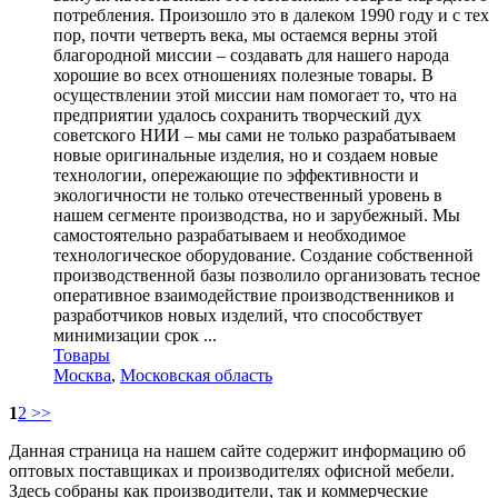
потребления. Произошло это в далеком 1990 году и с тех
пор, почти четверть века, мы остаемся верны этой
благородной миссии – создавать для нашего народа
хорошие во всех отношениях полезные товары. В
осуществлении этой миссии нам помогает то, что на
предприятии удалось сохранить творческий дух
советского НИИ – мы сами не только разрабатываем
новые оригинальные изделия, но и создаем новые
технологии, опережающие по эффективности и
экологичности не только отечественный уровень в
нашем сегменте производства, но и зарубежный. Мы
самостоятельно разрабатываем и необходимое
технологическое оборудование. Создание собственной
производственной базы позволило организовать тесное
оперативное взаимодействие производственников и
разработчиков новых изделий, что способствует
минимизации срок ...
Товары
Москва
,
Московская область
1
2
>>
Данная страница на нашем сайте содержит информацию об
оптовых поставщиках и производителях офисной мебели.
Здесь собраны как производители, так и коммерческие