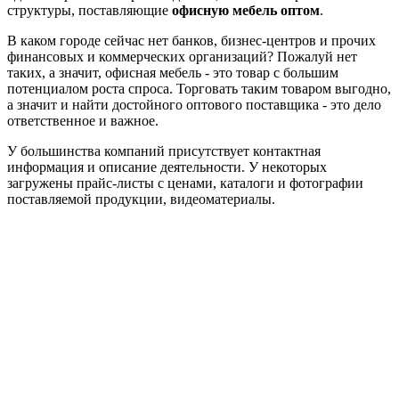
структуры, поставляющие
офисную мебель оптом
.
В каком городе сейчас нет банков, бизнес-центров и прочих
финансовых и коммерческих организаций? Пожалуй нет
таких, а значит, офисная мебель - это товар с большим
потенциалом роста спроса. Торговать таким товаром выгодно,
а значит и найти достойного оптового поставщика - это дело
ответственное и важное.
У большинства компаний присутствует контактная
информация и описание деятельности. У некоторых
загружены прайс-листы с ценами, каталоги и фотографии
поставляемой продукции, видеоматериалы.