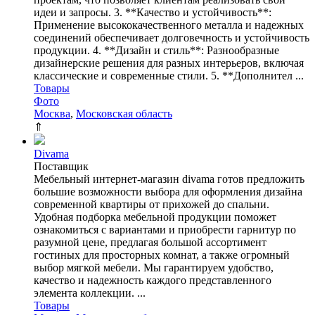
идеи и запросы. 3. **Качество и устойчивость**:
Применение высококачественного металла и надежных
соединений обеспечивает долговечность и устойчивость
продукции. 4. **Дизайн и стиль**: Разнообразные
дизайнерские решения для разных интерьеров, включая
классические и современные стили. 5. **Дополнител ...
Товары
Фото
Москва
,
Московская область
⇑
Divama
Поставщик
Мебельный интернет-магазин divama готов предложить
большие возможности выбора для оформления дизайна
современной квартиры от прихожей до спальни.
Удобная подборка мебельной продукции поможет
ознакомиться с вариантами и приобрести гарнитур по
разумной цене, предлагая большой ассортимент
гостиных для просторных комнат, а также огромный
выбор мягкой мебели. Мы гарантируем удобство,
качество и надежность каждого представленного
элемента коллекции. ...
Товары