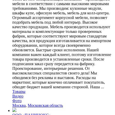
мебели в соответствии с самыми высокими мировыми
требованиями. Мы производим: кухонные модули,
шкафы купе, офисную мебель, мебель для колл-центра.
Огромный ассортимент корпусной мебели, позволяет
подобрать мебель под любой интерьер. Высокое
качество продукции. Мебель производится используют
материалы и комплектующие только проверенных
фабрик, которые соответствуют мировым стандартам
качества, вся продукция изготавливается на импортном
оборудовании, которое всегда своевременно
обновляется. Быстрые сроки исполнения. Нашей
компании важен каждый клиент, поэтому изготовление
товара производится в установленные сроки. После
подписания заказ сразу передается на фабрику.
Проектирование, интерьерные решения. От
высококлассных специалистов своего дела! Мы
обходимся без рекламы и выставок. Расходы на
маркетинг, которые конечно оплачивает покупатель,
обходят бюджет вашей компании стороной. Наша ...
Товары
Видео
Фото
Москва
,
Московская область