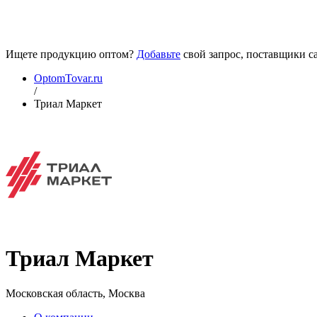
Ищете продукцию оптом?
Добавьте
свой запрос, поставщики са
OptomTovar.ru
/
Триал Маркет
Триал Маркет
Московская область, Москва