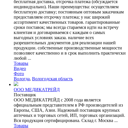
бесплатная доставка, отсрочка платежа (обсуждается
индивидуально). Наши преимущества: осуществляем
бесплатную доставку; постоянным оптовым заказчикам
предоставляем отсрочку платежа; у нас широкий
ассортимент качественных товаров. гарантированные
сроки поставок; мы всегда стараемся идти на встречу
клиентам и договариваемся с каждым о самых
выгодных условиях заказа. наличие всех
разрешительных документов для реализации нашей
продукции. собственные производственные мощности
позволяют качественно и в срок выполнить практически
любой ...
Товары
Видео
Фото
Вологда
,
Вологодская область
ООО МЕДИКАТРЕЙД
Поставщик
ООО МЕДИКАТРЕЙД с 2008 года является
официальным представителем в РФ производителей из
Европы, США, Азии. Надежный поставщик крупных
аптечных и торговых сетей, ИП, торговых организаций.
Вся продукция сертифицирована. Склад г. Москва ...
Товары