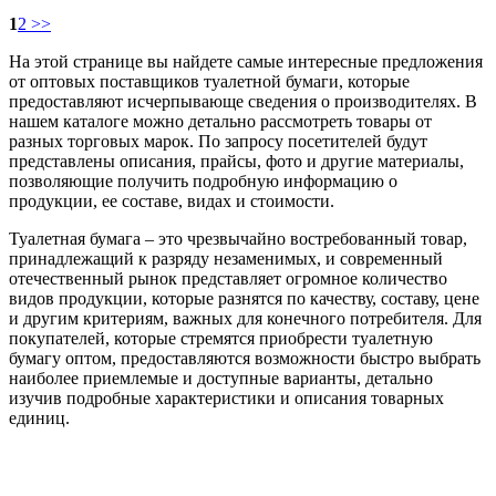
1
2
>>
На этой странице вы найдете самые интересные предложения
от оптовых поставщиков туалетной бумаги, которые
предоставляют исчерпывающе сведения о производителях. В
нашем каталоге можно детально рассмотреть товары от
разных торговых марок. По запросу посетителей будут
представлены описания, прайсы, фото и другие материалы,
позволяющие получить подробную информацию о
продукции, ее составе, видах и стоимости.
Туалетная бумага – это чрезвычайно востребованный товар,
принадлежащий к разряду незаменимых, и современный
отечественный рынок представляет огромное количество
видов продукции, которые разнятся по качеству, составу, цене
и другим критериям, важных для конечного потребителя. Для
покупателей, которые стремятся приобрести туалетную
бумагу оптом, предоставляются возможности быстро выбрать
наиболее приемлемые и доступные варианты, детально
изучив подробные характеристики и описания товарных
единиц.