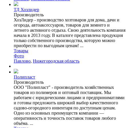
ТД Хозлидер
Производитель
ХозЛидер - производство хозтоваров для дома, дачи и
огорода, автоаксессуаров, товаров для зимнего и
летнего активного отдыха. Свою деятельность компания
начала в 2013 году. В каталоге представлена продукция
только собственного производства, которую можно
приобрести по выгодным ценам! ...
Товары
Фото
Павлово
,
Нижегородская область
Полипласт
Производитель
ООО "Полипласт" - производитель хозяйственных
товаров из полимеров и оптовый поставщик. Мы
работаем с юридическими лицами и предприниматлями
и готовы предложить широкий выбор качественного
садово-огородного инвентаря по доступным ценам.
Одно из основных преимуществ компании —
оперативность и точность поставок товаров любого
объёма. ...