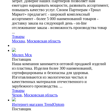
затрат. Доверие наших Партнеров позволяет нам
ежегодно наращивать мощности, развивать ассортимент,
повышать качество услуг. Своим Партнерам «Триал
Маркет» предлагает: - широкий комплексный
ассортимент - более 5 000 наименований товаров -
доставку заказа на следующий день - on-line
отслеживание заказа - возможность производства товар
...
Товары
Москва
,
Московская область
Милих Мск
Поставщик
Наша компания занимается оптовой продажей изделий
из пластика. Изделия более 300 наименований,
сертифицированы и безопасны для здоровья.
Изготавливаются из экологически чистых и
качественных материалов отечественного и
зарубежного производства. ...
Товары
Чехов
,
Московская область
Интернет-магазин TrendOptom
Поставщик