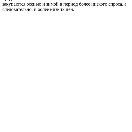
закупаются осенью и зимой в период более низкого спроса, а
следовательно, и более низких цен.